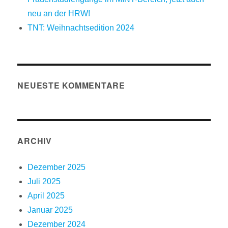
neu an der HRW!
TNT: Weihnachtsedition 2024
NEUESTE KOMMENTARE
ARCHIV
Dezember 2025
Juli 2025
April 2025
Januar 2025
Dezember 2024