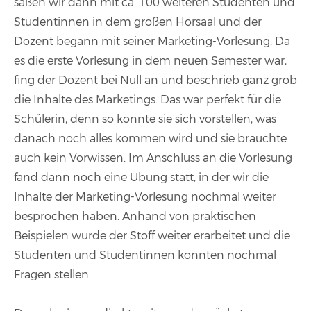
saßen wir dann mit ca. 100 weiteren Studenten und
Studentinnen in dem großen Hörsaal und der
Dozent begann mit seiner Marketing-Vorlesung. Da
es die erste Vorlesung in dem neuen Semester war,
fing der Dozent bei Null an und beschrieb ganz grob
die Inhalte des Marketings. Das war perfekt für die
Schülerin, denn so konnte sie sich vorstellen, was
danach noch alles kommen wird und sie brauchte
auch kein Vorwissen. Im Anschluss an die Vorlesung
fand dann noch eine Übung statt, in der wir die
Inhalte der Marketing-Vorlesung nochmal weiter
besprochen haben. Anhand von praktischen
Beispielen wurde der Stoff weiter erarbeitet und die
Studenten und Studentinnen konnten nochmal
Fragen stellen.