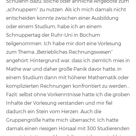
Schülerin dazu, solche oder ähnliche Angebote zum
„schnuppern“ zu nutzen. Als ich mich damals nicht
entscheiden konnte zwischen einer Ausbildung
oder einem Studium, habe ich an einem
Schnuppertag der Ruhr-Uni in Bochum
teilgenommen. Ich habe mir dort eine Vorlesung
zum Thema „Betriebliches Rechnungswesen“
angehört. Hintergrund war, dass ich ziemlich mies in
Mathe war und daher große Panik davor hatte, in
einem Studium dann mit höherer Mathematik oder
komplizierten Rechnungen konfrontiert zu werden…
Fazit: selbst ohne Vorkenntnisse hatte ich die groben
Inhalte der Vorlesung verstanden und mir fiel
dadurch ein Stein vom Herzen. Auch die
Gruppengröße hatte mich überrascht. Ich hatte
damals einen riesigen Hörsaal mit 300 Studierenden