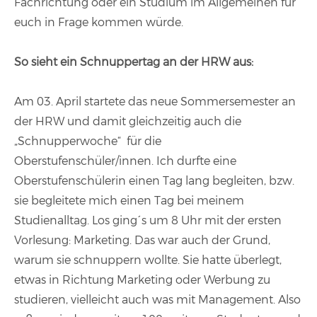
Fachrichtung oder ein Studium im Allgemeinen für
euch in Frage kommen würde.
So sieht ein Schnuppertag an der HRW aus:
Am 03. April startete das neue Sommersemester an
der HRW und damit gleichzeitig auch die
„Schnupperwoche“ für die
Oberstufenschüler/innen. Ich durfte eine
Oberstufenschülerin einen Tag lang begleiten, bzw.
sie begleitete mich einen Tag bei meinem
Studienalltag. Los ging´s um 8 Uhr mit der ersten
Vorlesung: Marketing. Das war auch der Grund,
warum sie schnuppern wollte. Sie hatte überlegt,
etwas in Richtung Marketing oder Werbung zu
studieren, vielleicht auch was mit Management. Also