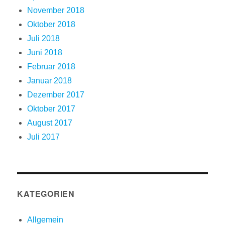
November 2018
Oktober 2018
Juli 2018
Juni 2018
Februar 2018
Januar 2018
Dezember 2017
Oktober 2017
August 2017
Juli 2017
KATEGORIEN
Allgemein