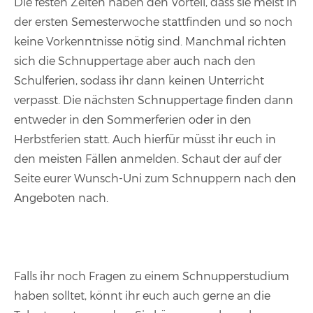
Die festen Zeiten haben den Vorteil, dass sie meist in
der ersten Semesterwoche stattfinden und so noch
keine Vorkenntnisse nötig sind. Manchmal richten
sich die Schnuppertage aber auch nach den
Schulferien, sodass ihr dann keinen Unterricht
verpasst. Die nächsten Schnuppertage finden dann
entweder in den Sommerferien oder in den
Herbstferien statt. Auch hierfür müsst ihr euch in
den meisten Fällen anmelden. Schaut der auf der
Seite eurer Wunsch-Uni zum Schnuppern nach den
Angeboten nach.
Falls ihr noch Fragen zu einem Schnupperstudium
haben solltet, könnt ihr euch auch gerne an die