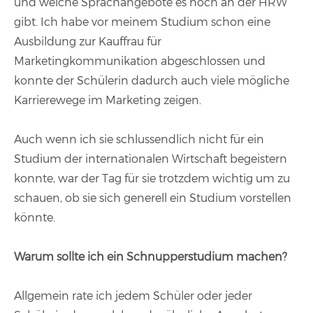
und welche Sprachangebote es noch an der HRW
gibt. Ich habe vor meinem Studium schon eine
Ausbildung zur Kauffrau für
Marketingkommunikation abgeschlossen und
konnte der Schülerin dadurch auch viele mögliche
Karrierewege im Marketing zeigen.
Auch wenn ich sie schlussendlich nicht für ein
Studium der internationalen Wirtschaft begeistern
konnte, war der Tag für sie trotzdem wichtig um zu
schauen, ob sie sich generell ein Studium vorstellen
könnte.
Warum sollte ich ein Schnupperstudium machen?
Allgemein rate ich jedem Schüler oder jeder