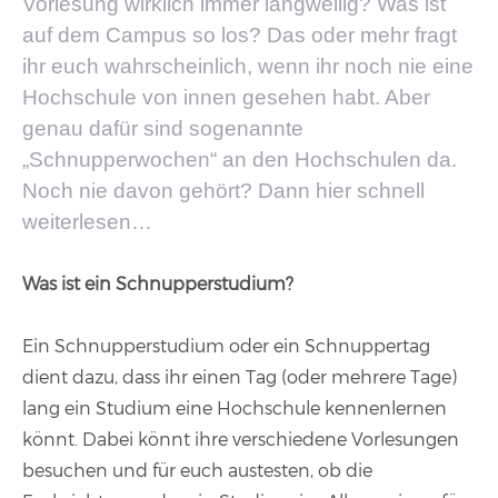
Vorlesung wirklich immer langweilig? Was ist
auf dem Campus so los? Das oder mehr fragt
ihr euch wahrscheinlich, wenn ihr noch nie eine
Hochschule von innen gesehen habt. Aber
genau dafür sind sogenannte
„Schnupperwochen“ an den Hochschulen da.
Noch nie davon gehört? Dann hier schnell
weiterlesen…
Was ist ein Schnupperstudium?
Ein Schnupperstudium oder ein Schnuppertag
dient dazu, dass ihr einen Tag (oder mehrere Tage)
lang ein Studium eine Hochschule kennenlernen
könnt. Dabei könnt ihre verschiedene Vorlesungen
besuchen und für euch austesten, ob die