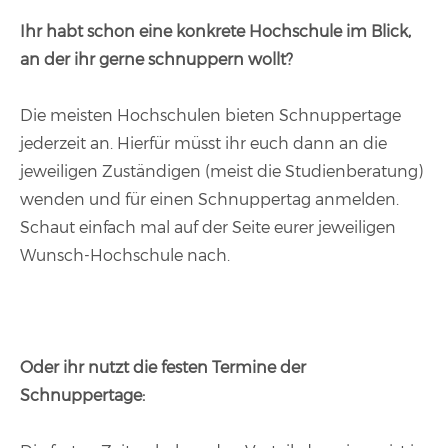
Ihr habt schon eine konkrete Hochschule im Blick,
an der ihr gerne schnuppern wollt?
Die meisten Hochschulen bieten Schnuppertage
jederzeit an. Hierfür müsst ihr euch dann an die
jeweiligen Zuständigen (meist die Studienberatung)
wenden und für einen Schnuppertag anmelden.
Schaut einfach mal auf der Seite eurer jeweiligen
Wunsch-Hochschule nach.
Oder ihr nutzt die festen Termine der
Schnuppertage: