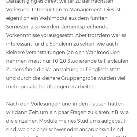
Danach ging es direkt weiter zu der nächsten
Vorlesung: Introduction to Management. Dies ist
eigentlich ein Wahlmodul aus dem fünften
Semester, also werden dementsprechende
Vorkenntnisse vorausgesetzt. Aber trotzdem war es
interessant für die Schülerin zu sehen, wie auch
kleinere Veranstaltungen (an den Wahlmodulen
nehmen meist nur 10-20 Studierende teil) ablaufen.
Zudem fand die Veranstaltung auf Englisch statt
und durch die kleinere Gruppengröße wurden viel
mehr praktische Übungen erarbeitet.
Nach den Vorlesungen und in den Pausen hatten
wir dann Zeit, um ein paar Fragen zu klären, z.B. wie
die einzelnen Module meines Studiums aufgebaut
sind, welche eher schwer oder anspruchsvoll sind