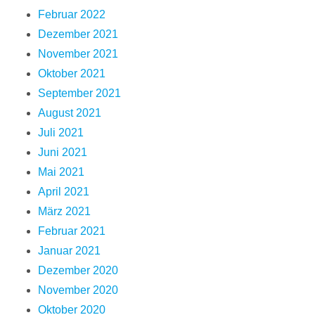
Februar 2022
Dezember 2021
November 2021
Oktober 2021
September 2021
August 2021
Juli 2021
Juni 2021
Mai 2021
April 2021
März 2021
Februar 2021
Januar 2021
Dezember 2020
November 2020
Oktober 2020