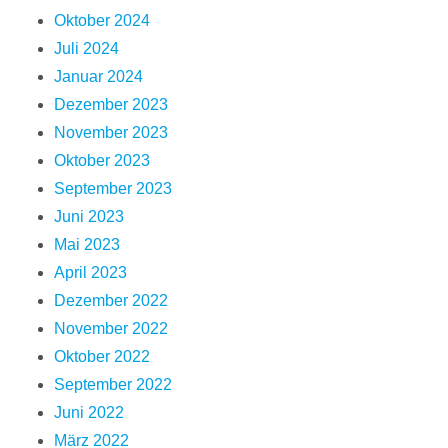
Oktober 2024
Juli 2024
Januar 2024
Dezember 2023
November 2023
Oktober 2023
September 2023
Juni 2023
Mai 2023
April 2023
Dezember 2022
November 2022
Oktober 2022
September 2022
Juni 2022
März 2022