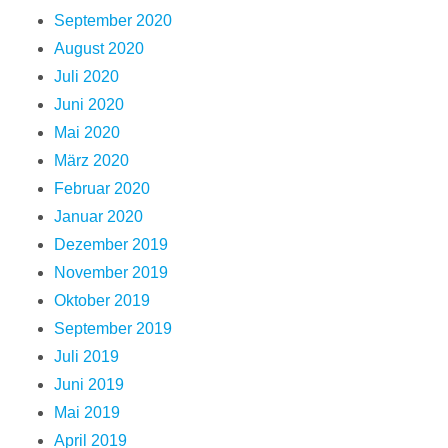
September 2020
August 2020
Juli 2020
Juni 2020
Mai 2020
März 2020
Februar 2020
Januar 2020
Dezember 2019
November 2019
Oktober 2019
September 2019
Juli 2019
Juni 2019
Mai 2019
April 2019