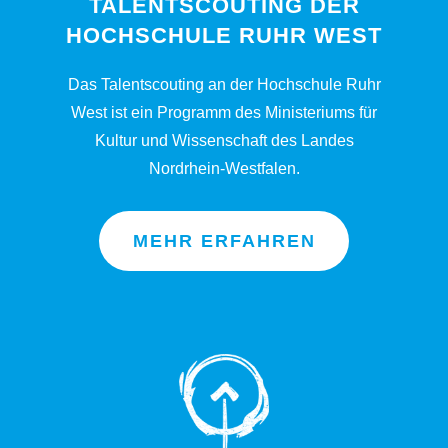
TALENTSCOUTING DER
HOCHSCHULE RUHR WEST
Das Talentscouting an der Hochschule Ruhr
West ist ein Programm des Ministeriums für
Kultur und Wissenschaft des Landes
Nordrhein-Westfalen.
MEHR ERFAHREN