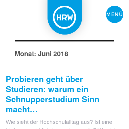
MENÜ
Monat:
Juni 2018
Probieren geht über
Studieren: warum ein
Schnupperstudium Sinn
macht…
Wie sieht der Hochschulalltag aus? Ist eine