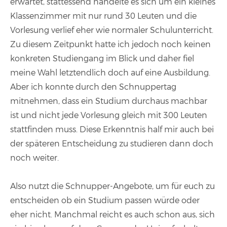
erwartet, stattessend handelte es sich um ein kleines
Klassenzimmer mit nur rund 30 Leuten und die
Vorlesung verlief eher wie normaler Schulunterricht.
Zu diesem Zeitpunkt hatte ich jedoch noch keinen
konkreten Studiengang im Blick und daher fiel
meine Wahl letztendlich doch auf eine Ausbildung.
Aber ich konnte durch den Schnuppertag
mitnehmen, dass ein Studium durchaus machbar
ist und nicht jede Vorlesung gleich mit 300 Leuten
stattfinden muss. Diese Erkenntnis half mir auch bei
der späteren Entscheidung zu studieren dann doch
noch weiter.
Also nutzt die Schnupper-Angebote, um für euch zu
entscheiden ob ein Studium passen würde oder
eher nicht. Manchmal reicht es auch schon aus, sich