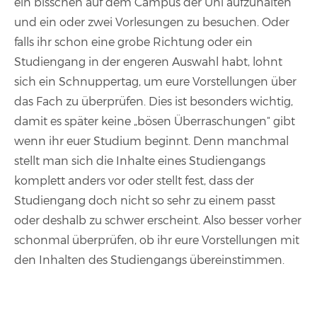
ein bisschen auf dem Campus der Uni aufzuhalten
und ein oder zwei Vorlesungen zu besuchen. Oder
falls ihr schon eine grobe Richtung oder ein
Studiengang in der engeren Auswahl habt, lohnt
sich ein Schnuppertag, um eure Vorstellungen über
das Fach zu überprüfen. Dies ist besonders wichtig,
damit es später keine „bösen Überraschungen“ gibt
wenn ihr euer Studium beginnt. Denn manchmal
stellt man sich die Inhalte eines Studiengangs
komplett anders vor oder stellt fest, dass der
Studiengang doch nicht so sehr zu einem passt
oder deshalb zu schwer erscheint. Also besser vorher
schonmal überprüfen, ob ihr eure Vorstellungen mit
den Inhalten des Studiengangs übereinstimmen.