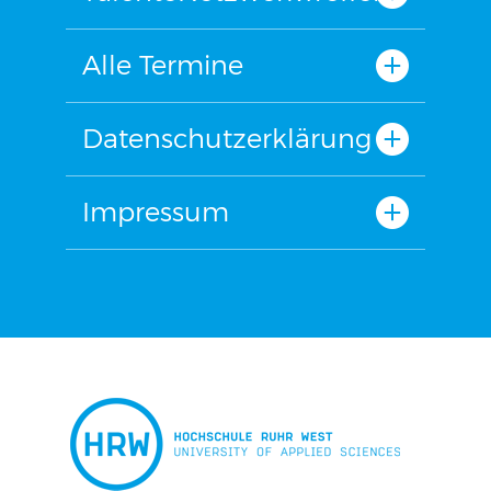
Alle Termine
Datenschutzerklärung
Impressum