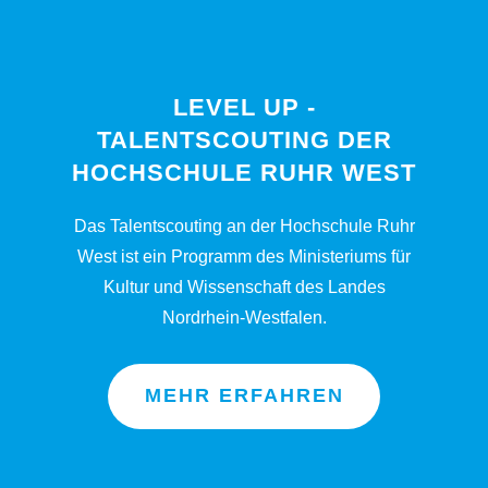
LEVEL UP -
TALENTSCOUTING DER
HOCHSCHULE RUHR WEST
Das Talentscouting an der Hochschule Ruhr
West ist ein Programm des Ministeriums für
Kultur und Wissenschaft des Landes
Nordrhein-Westfalen.
MEHR ERFAHREN