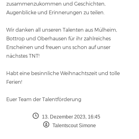
zusammenzukommen und Geschichten,
Augenblicke und Erinnerungen zu teilen.
Wir danken all unseren Talenten aus Mülheim,
Bottrop und Oberhausen für ihr zahlreiches
Erscheinen und freuen uns schon auf unser
nächstes TNT!
Habt eine besinnliche Weihnachtszeit und tolle
Ferien!
Euer Team der Talentförderung
13. Dezember 2023, 16:45
Talentscout Simone