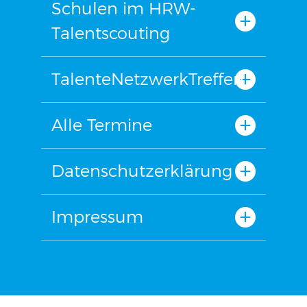
Schulen im HRW-
Talentscouting
TalenteNetzwerkTreffen
Alle Termine
Datenschutzerklärung
Impressum