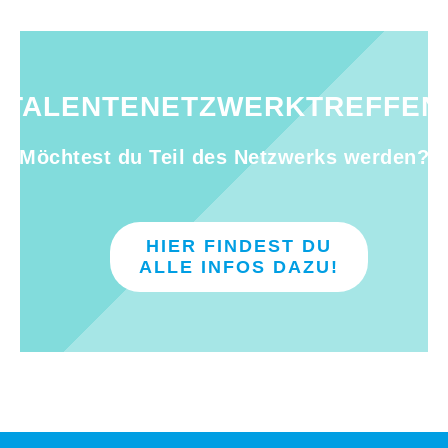
TALENTENETZWERKTREFFEN
Möchtest du Teil des Netzwerks werden?
HIER FINDEST DU
ALLE INFOS DAZU!