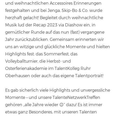
und weihnachtlichen Accessoires Erinnerungen
festgehalten und bei Jenga, Skip-Bo & Co. wurde
herzhaft gelacht! Begleitet durch weihnachtliche
Musik lud der Recap 2023 via Diashow ein, in
gemütlicher Runde auf das nun (fast) vergangene
Jahr zurückzublicken. Gemeinsam erinnerten wir
uns an witzige und glückliche Momente und hielten
Highlights fest: das Sommerfest, das
Volleyballturnier, die Herbst- und
Osterferienakademie im TalentKolleg Ruhr
Oberhausen oder auch das eigene Talentportrait!
Es gab sicherlich viele Highlights und unvergessliche
Momente – und unsere TalenteNetzwerkTreffen
gehören „alle Jahre wieder 😉“ dazu! Es ist immer
etwas ganz Besonderes, mit unseren Talenten