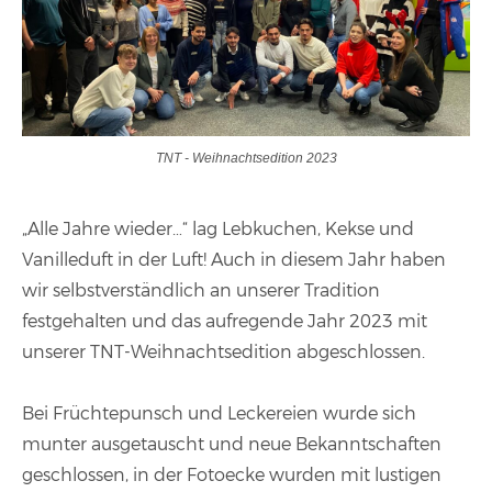
TNT - Weihnachtsedition 2023
„Alle Jahre wieder…“ lag Lebkuchen, Kekse und
Vanilleduft in der Luft! Auch in diesem Jahr haben
wir selbstverständlich an unserer Tradition
festgehalten und das aufregende Jahr 2023 mit
unserer TNT-Weihnachtsedition abgeschlossen.
Bei Früchtepunsch und Leckereien wurde sich
munter ausgetauscht und neue Bekanntschaften
geschlossen, in der Fotoecke wurden mit lustigen