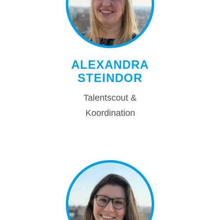
ALEXANDRA
STEINDOR
Talentscout &
Koordination