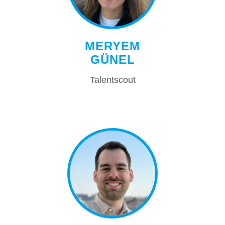
MERYEM
GÜNEL
Talentscout