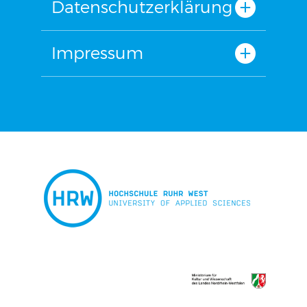
Datenschutzerklärung
Impressum