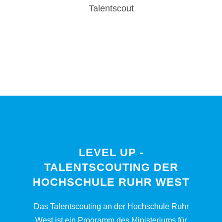
Talentscout
LEVEL UP -
TALENTSCOUTING DER
HOCHSCHULE RUHR WEST
Das Talentscouting an der Hochschule Ruhr
West ist ein Programm des Ministeriums für