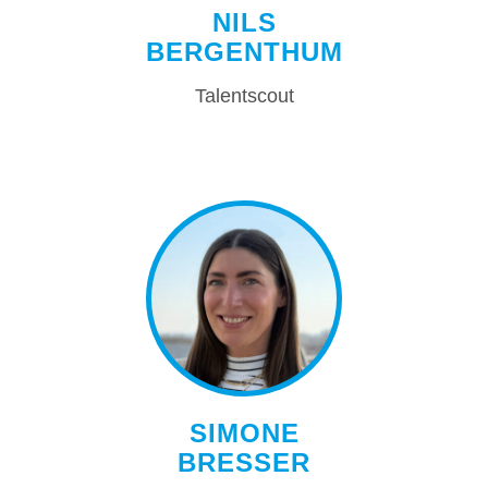
NILS
BERGENTHUM
Talentscout
SIMONE
BRESSER