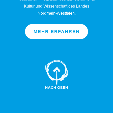
Kultur und Wissenschaft des Landes
Nordrhein-Westfalen.
MEHR ERFAHREN