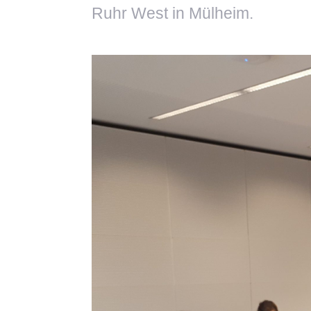
Ruhr West in Mülheim.