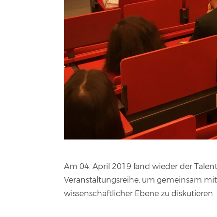
Am 04. April 2019 fand wieder der Talen
Veranstaltungsreihe, um gemeinsam mit
wissenschaftlicher Ebene zu diskutieren.