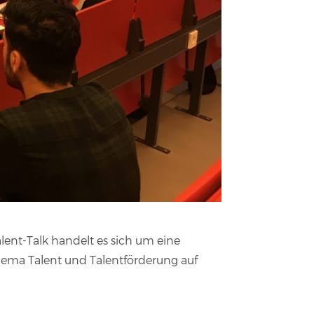
lent-Talk handelt es sich um eine
ema Talent und Talentförderung auf