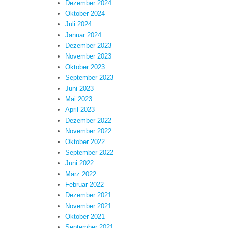
Dezember 2024
Oktober 2024
Juli 2024
Januar 2024
Dezember 2023
November 2023
Oktober 2023
September 2023
Juni 2023
Mai 2023
April 2023
Dezember 2022
November 2022
Oktober 2022
September 2022
Juni 2022
März 2022
Februar 2022
Dezember 2021
November 2021
Oktober 2021
September 2021