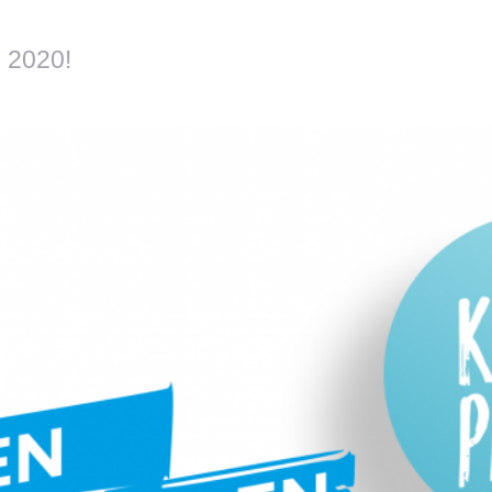
i 2020!