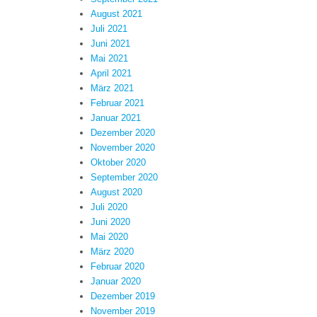
August 2021
Juli 2021
Juni 2021
Mai 2021
April 2021
März 2021
Februar 2021
Januar 2021
Dezember 2020
November 2020
Oktober 2020
September 2020
August 2020
Juli 2020
Juni 2020
Mai 2020
März 2020
Februar 2020
Januar 2020
Dezember 2019
November 2019