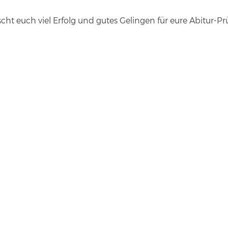
t euch viel Erfolg und gutes Gelingen für eure Abitur-Pr