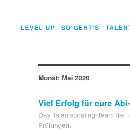
LEVEL UP
SO GEHT’S
TALEN
Monat:
Mai 2020
Viel Erfolg für eure Ab
Das Talentscouting-Team der H
Prüfungen.