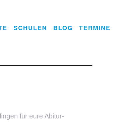
TE
SCHULEN
BLOG
TERMINE
ngen für eure Abitur-