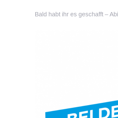
Bald habt ihr es geschafft – Ab