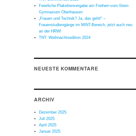
Feierliche Plakettenvergabe am Freiherr-vom-Stein-
Gymnasium Oberhausen
„Frauen und Technik? Ja, das geht!“ –
Frauenstudiengänge im MINT-Bereich, jetzt auch neu
an der HRW!
TNT: Weihnachtsedition 2024
NEUESTE KOMMENTARE
ARCHIV
Dezember 2025
Juli 2025
April 2025
Januar 2025