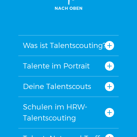
Was ist Talentscouting?
Talente im Portrait
Deine Talentscouts
Schulen im HRW-
Talentscouting