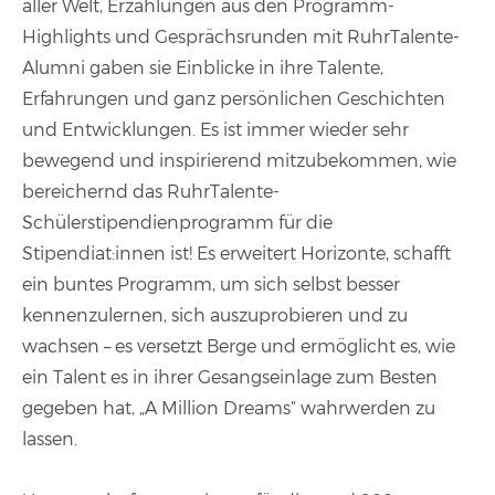
aller Welt, Erzählungen aus den Programm-
Highlights und Gesprächsrunden mit RuhrTalente-
Alumni gaben sie Einblicke in ihre Talente,
Erfahrungen und ganz persönlichen Geschichten
und Entwicklungen. Es ist immer wieder sehr
bewegend und inspirierend mitzubekommen, wie
bereichernd das RuhrTalente-
Schülerstipendienprogramm für die
Stipendiat:innen ist! Es erweitert Horizonte, schafft
ein buntes Programm, um sich selbst besser
kennenzulernen, sich auszuprobieren und zu
wachsen – es versetzt Berge und ermöglicht es, wie
ein Talent es in ihrer Gesangseinlage zum Besten
gegeben hat, „A Million Dreams“ wahrwerden zu
lassen.