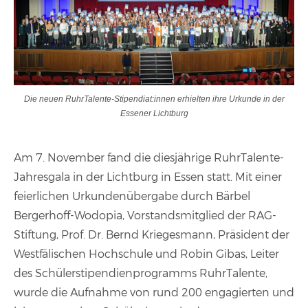
Die neuen RuhrTalente-Stipendiat:innen erhielten ihre Urkunde in der
Essener Lichtburg
Am 7. November fand die diesjährige RuhrTalente-
Jahresgala in der Lichtburg in Essen statt. Mit einer
feierlichen Urkundenübergabe durch Bärbel
Bergerhoff-Wodopia, Vorstandsmitglied der RAG-
Stiftung, Prof. Dr. Bernd Kriegesmann, Präsident der
Westfälischen Hochschule und Robin Gibas, Leiter
des Schülerstipendienprogramms RuhrTalente,
wurde die Aufnahme von rund 200 engagierten und