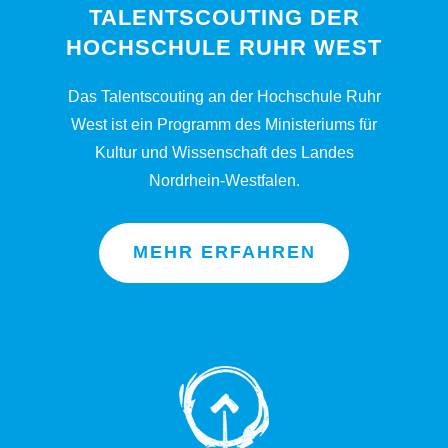
TALENTSCOUTING DER
HOCHSCHULE RUHR WEST
Das Talentscouting an der Hochschule Ruhr
West ist ein Programm des Ministeriums für
Kultur und Wissenschaft des Landes
Nordrhein-Westfalen.
MEHR ERFAHREN