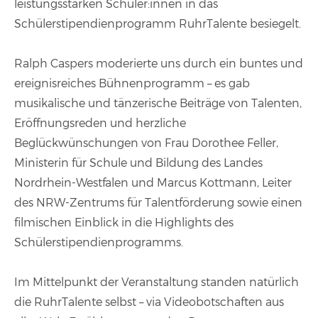
leistungsstarken Schüler:innen in das
Schülerstipendienprogramm RuhrTalente besiegelt.
Ralph Caspers moderierte uns durch ein buntes und
ereignisreiches Bühnenprogramm – es gab
musikalische und tänzerische Beiträge von Talenten,
Eröffnungsreden und herzliche
Beglückwünschungen von Frau Dorothee Feller,
Ministerin für Schule und Bildung des Landes
Nordrhein-Westfalen und Marcus Kottmann, Leiter
des NRW-Zentrums für Talentförderung sowie einen
filmischen Einblick in die Highlights des
Schülerstipendienprogramms.
Im Mittelpunkt der Veranstaltung standen natürlich
die RuhrTalente selbst – via Videobotschaften aus