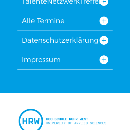
TalenteNetzwerkTreffen
Alle Termine
Datenschutzerklärung
Impressum