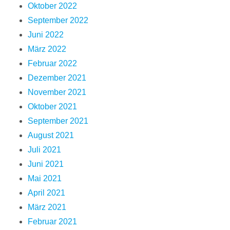
Oktober 2022
September 2022
Juni 2022
März 2022
Februar 2022
Dezember 2021
November 2021
Oktober 2021
September 2021
August 2021
Juli 2021
Juni 2021
Mai 2021
April 2021
März 2021
Februar 2021