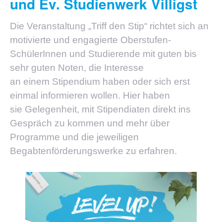
und Ev. Studienwerk Villigst
Die Veranstaltung „Triff den Stip“ richtet sich an
motivierte und engagierte Oberstufen-
SchülerInnen und Studierende mit guten bis
sehr guten Noten, die Interesse
an einem Stipendium haben oder sich erst
einmal informieren wollen. Hier haben
sie Gelegenheit, mit Stipendiaten direkt ins
Gespräch zu kommen und mehr über
Programme und die jeweiligen
Begabtenförderungswerke zu erfahren.