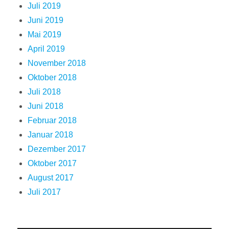
Juli 2019
Juni 2019
Mai 2019
April 2019
November 2018
Oktober 2018
Juli 2018
Juni 2018
Februar 2018
Januar 2018
Dezember 2017
Oktober 2017
August 2017
Juli 2017