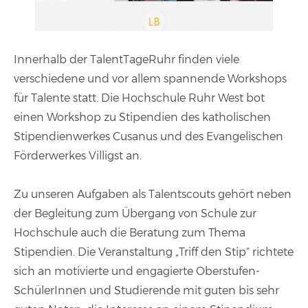
Innerhalb der TalentTageRuhr finden viele
verschiedene und vor allem spannende Workshops
für Talente statt. Die Hochschule Ruhr West bot
einen Workshop zu Stipendien des katholischen
Stipendienwerkes Cusanus und des Evangelischen
Förderwerkes Villigst an.
Zu unseren Aufgaben als Talentscouts gehört neben
der Begleitung zum Übergang von Schule zur
Hochschule auch die Beratung zum Thema
Stipendien. Die Veranstaltung „Triff den Stip“ richtete
sich an motivierte und engagierte Oberstufen-
SchülerInnen und Studierende mit guten bis sehr