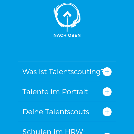
Was ist Talentscouting?
Talente im Portrait
Deine Talentscouts
Schulen im HRW-