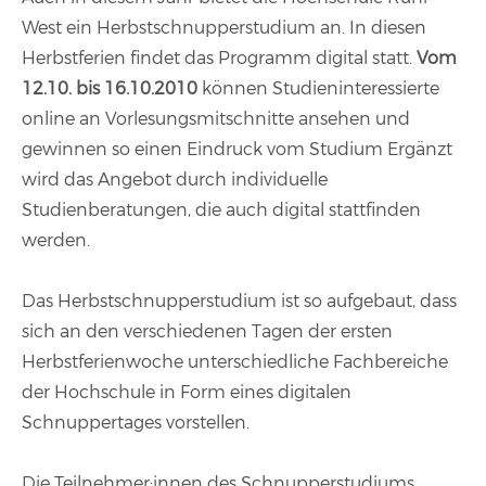
West ein Herbstschnupperstudium an. In diesen
Herbstferien findet das Programm digital statt.
Vom
12.10. bis 16.10.2010
können Studieninteressierte
online an Vorlesungsmitschnitte ansehen und
gewinnen so einen Eindruck vom Studium Ergänzt
wird das Angebot durch individuelle
Studienberatungen, die auch digital stattfinden
werden.
Das Herbstschnupperstudium ist so aufgebaut, dass
sich an den verschiedenen Tagen der ersten
Herbstferienwoche unterschiedliche Fachbereiche
der Hochschule in Form eines digitalen
Schnuppertages vorstellen.
Die Teilnehmer:innen des Schnupperstudiums