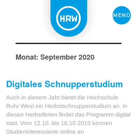
MENÜ
Monat:
September 2020
Digitales Schnupperstudium
Auch in diesem Jahr bietet die Hochschule
Ruhr West ein Herbstschnupperstudium an. In
diesen Herbstferien findet das Programm digital
statt. Vom 12.10. bis 16.10.2010 können
Studieninteressierte online an