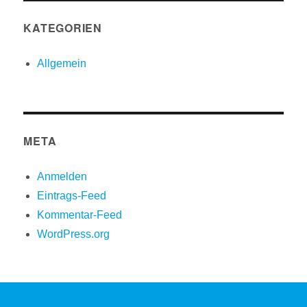
KATEGORIEN
Allgemein
META
Anmelden
Eintrags-Feed
Kommentar-Feed
WordPress.org