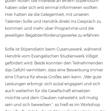
guten Noten, die Interesse an einem Stipendium
haben oder sich erst einmal informieren wollten.
Hier hatten sie die Gelegenheit, mit unseren
Talenten Sofie und Hendrik direkt ins Gespräch zu
kommen und mehr über Programme und die
jeweiligen Begabtenförderungswerke zu erfahren.
Sofie ist Stipendiatin beim Cusanuswerk, während
Hendrik vom Evangelischen Studienwerk Villigst
gefördert wird. Beide konnten den Teilnehmenden
das Gefühl vermitteln, dass eine Bewerbung immer
eine Chance für etwas Großes sein kann. „Wer gute
Leistungen erbringt, sich sozial engagiert und sich
auch weiterhin für die Gesellschaft einsetzen
möchte und dem Glauben nahesteht, soll mutig
sein und sich bewerben.“, so hieß es im Workshop.