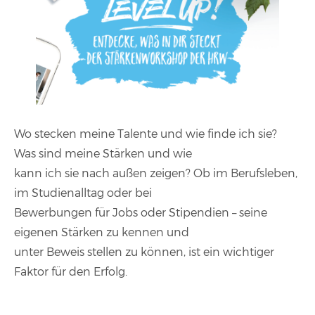
Wo stecken meine Talente und wie finde ich sie?
Was sind meine Stärken und wie
kann ich sie nach außen zeigen? Ob im Berufsleben,
im Studienalltag oder bei
Bewerbungen für Jobs oder Stipendien – seine
eigenen Stärken zu kennen und
unter Beweis stellen zu können, ist ein wichtiger
Faktor für den Erfolg.