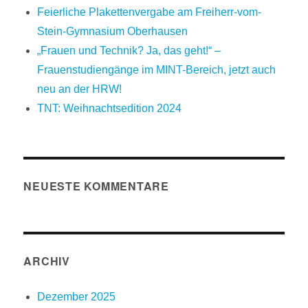
Feierliche Plakettenvergabe am Freiherr-vom-
Stein-Gymnasium Oberhausen
„Frauen und Technik? Ja, das geht!“ –
Frauenstudiengänge im MINT-Bereich, jetzt auch
neu an der HRW!
TNT: Weihnachtsedition 2024
NEUESTE KOMMENTARE
ARCHIV
Dezember 2025