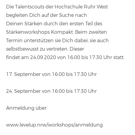
Die Talentscouts der Hochschule Ruhr West
begleiten Dich auf der Suche nach
Deinen Stärken durch den ersten Teil des
Stärkenworkshops Kompakt. Beim zweiten
Termin unterstützen sie Dich dabei, sie auch
selbstbewusst zu vertreten. Dieser
findet am 24.09.2020 von 16:00 bis 17:30 Uhr statt.
17. September von 16:00 bis 17:30 Uhr
24. September von 16:00 bis 17:30 Uhr
Anmeldung über:
www.levelup.nrw/workshops/anmeldung