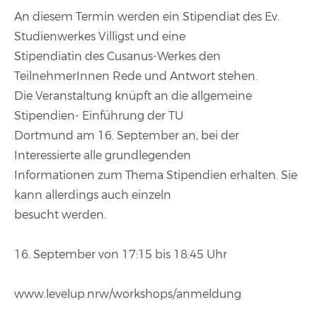
An diesem Termin werden ein Stipendiat des Ev.
Studienwerkes Villigst und eine
Stipendiatin des Cusanus-Werkes den
TeilnehmerInnen Rede und Antwort stehen.
Die Veranstaltung knüpft an die allgemeine
Stipendien- Einführung der TU
Dortmund am 16. September an, bei der
Interessierte alle grundlegenden
Informationen zum Thema Stipendien erhalten. Sie
kann allerdings auch einzeln
besucht werden.
16. September von 17:15 bis 18:45 Uhr
www.levelup.nrw/workshops/anmeldung