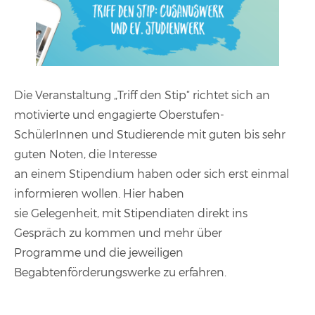
Die Veranstaltung „Triff den Stip“ richtet sich an
motivierte und engagierte Oberstufen-
SchülerInnen und Studierende mit guten bis sehr
guten Noten, die Interesse
an einem Stipendium haben oder sich erst einmal
informieren wollen. Hier haben
sie Gelegenheit, mit Stipendiaten direkt ins
Gespräch zu kommen und mehr über
Programme und die jeweiligen
Begabtenförderungswerke zu erfahren.