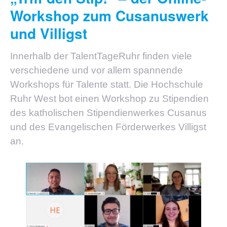
Workshop zum Cusanuswerk
und Villigst
Innerhalb der TalentTageRuhr finden viele
verschiedene und vor allem spannende
Workshops für Talente statt. Die Hochschule
Ruhr West bot einen Workshop zu Stipendien
des katholischen Stipendienwerkes Cusanus
und des Evangelischen Förderwerkes Villigst
an.