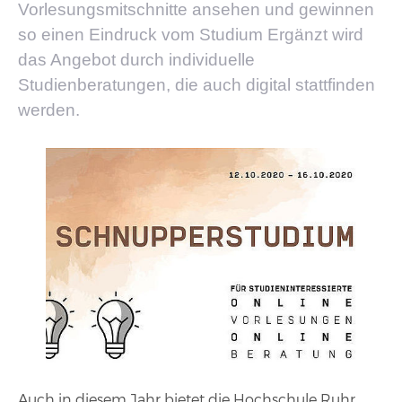
Vorlesungsmitschnitte ansehen und gewinnen
so einen Eindruck vom Studium Ergänzt wird
das Angebot durch individuelle
Studienberatungen, die auch digital stattfinden
werden.
Auch in diesem Jahr bietet die Hochschule Ruhr