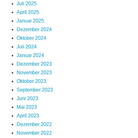
Juli 2025
April 2025
Januar 2025
Dezember 2024
Oktober 2024
Juli 2024
Januar 2024
Dezember 2023
November 2023
Oktober 2023
September 2023
Juni 2023
Mai 2023
April 2023
Dezember 2022
November 2022