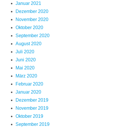
Januar 2021
Dezember 2020
November 2020
Oktober 2020
September 2020
August 2020
Juli 2020
Juni 2020
Mai 2020
März 2020
Februar 2020
Januar 2020
Dezember 2019
November 2019
Oktober 2019
September 2019