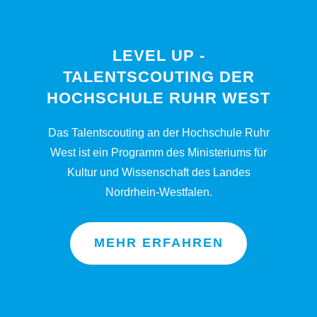
LEVEL UP -
TALENTSCOUTING DER
HOCHSCHULE RUHR WEST
Das Talentscouting an der Hochschule Ruhr
West ist ein Programm des Ministeriums für
Kultur und Wissenschaft des Landes
Nordrhein-Westfalen.
MEHR ERFAHREN