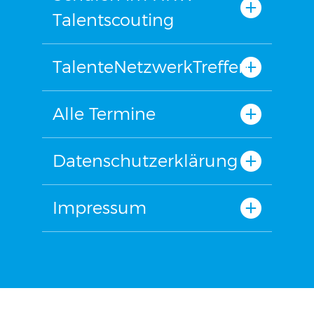
Talentscouting
TalenteNetzwerkTreffen
Alle Termine
Datenschutzerklärung
Impressum