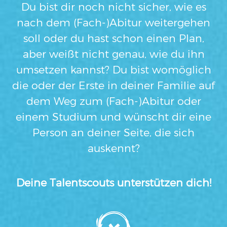
Du bist dir noch nicht sicher, wie es
nach dem (Fach-)Abitur weitergehen
soll oder du hast schon einen Plan,
aber weißt nicht genau, wie du ihn
umsetzen kannst? Du bist womöglich
die oder der Erste in deiner Familie auf
dem Weg zum (Fach-)Abitur oder
einem Studium und wünscht dir eine
Person an deiner Seite, die sich
auskennt?
Deine Talentscouts unterstützen dich!