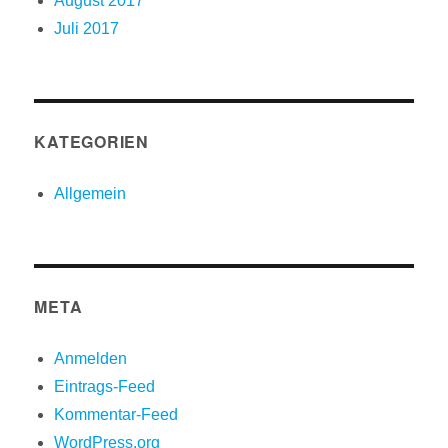
August 2017
Juli 2017
KATEGORIEN
Allgemein
META
Anmelden
Eintrags-Feed
Kommentar-Feed
WordPress.org