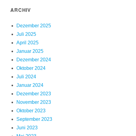
ARCHIV
Dezember 2025
Juli 2025
April 2025
Januar 2025
Dezember 2024
Oktober 2024
Juli 2024
Januar 2024
Dezember 2023
November 2023
Oktober 2023
September 2023
Juni 2023