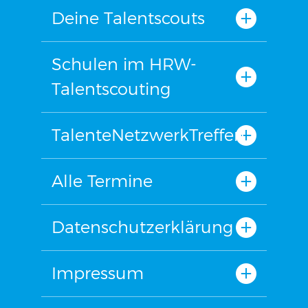
Deine Talentscouts
Schulen im HRW-
Talentscouting
TalenteNetzwerkTreffen
Alle Termine
Datenschutzerklärung
Impressum