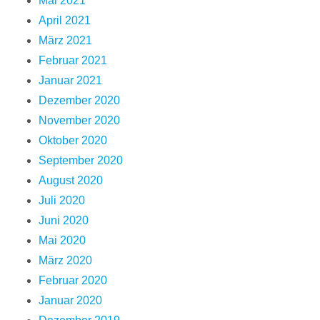
Mai 2021
April 2021
März 2021
Februar 2021
Januar 2021
Dezember 2020
November 2020
Oktober 2020
September 2020
August 2020
Juli 2020
Juni 2020
Mai 2020
März 2020
Februar 2020
Januar 2020