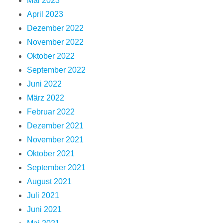
Mai 2023
April 2023
Dezember 2022
November 2022
Oktober 2022
September 2022
Juni 2022
März 2022
Februar 2022
Dezember 2021
November 2021
Oktober 2021
September 2021
August 2021
Juli 2021
Juni 2021