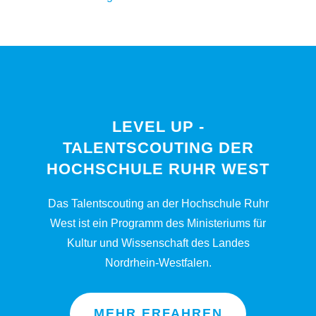
LEVEL UP -
TALENTSCOUTING DER
HOCHSCHULE RUHR WEST
Das Talentscouting an der Hochschule Ruhr
West ist ein Programm des Ministeriums für
Kultur und Wissenschaft des Landes
Nordrhein-Westfalen.
MEHR ERFAHREN