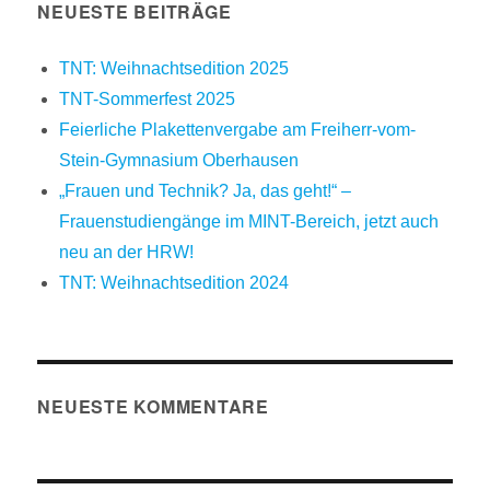
NEUESTE BEITRÄGE
TNT: Weihnachtsedition 2025
TNT-Sommerfest 2025
Feierliche Plakettenvergabe am Freiherr-vom-
Stein-Gymnasium Oberhausen
„Frauen und Technik? Ja, das geht!“ –
Frauenstudiengänge im MINT-Bereich, jetzt auch
neu an der HRW!
TNT: Weihnachtsedition 2024
NEUESTE KOMMENTARE