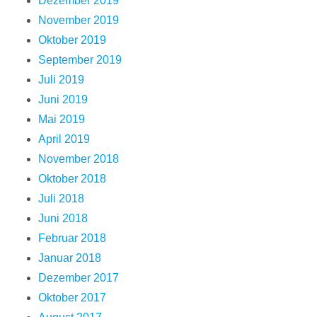
Dezember 2019
November 2019
Oktober 2019
September 2019
Juli 2019
Juni 2019
Mai 2019
April 2019
November 2018
Oktober 2018
Juli 2018
Juni 2018
Februar 2018
Januar 2018
Dezember 2017
Oktober 2017