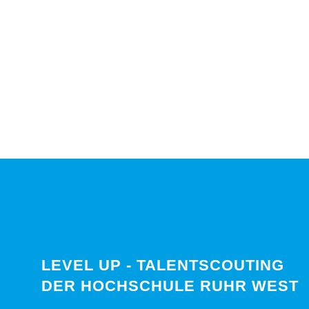
LEVEL UP - TALENTSCOUTING
DER HOCHSCHULE RUHR WEST