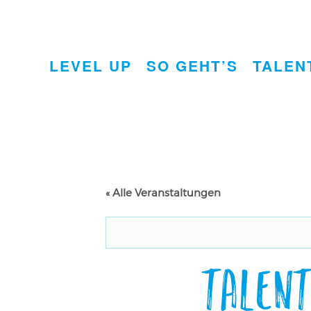
LEVEL UP
SO GEHT’S
TALEN
« Alle Veranstaltungen
Talen