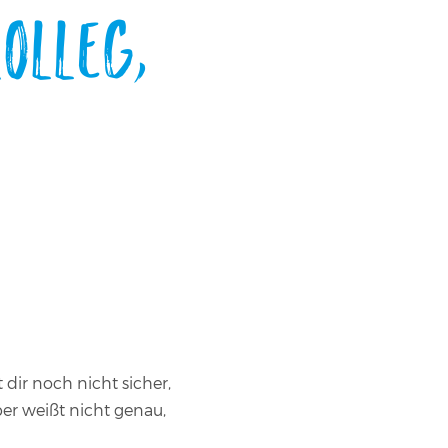
olleg,
dir noch nicht sicher,
er weißt nicht genau,