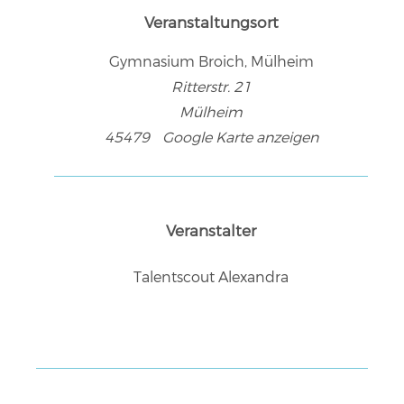
Veranstaltungsort
Gymnasium Broich, Mülheim
Ritterstr. 21
Mülheim
45479
Google Karte anzeigen
Veranstalter
Talentscout Alexandra