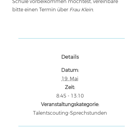
Schule vorbeikommen möchtest, vereinbare
bitte einen Termin über
Frau Klein.
Details
Datum:
19. Mai
Zeit:
8:45 - 13:10
Veranstaltungskategorie:
Talentscouting-Sprechstunden