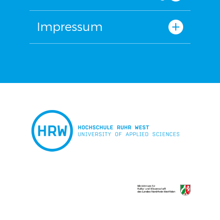
Impressum