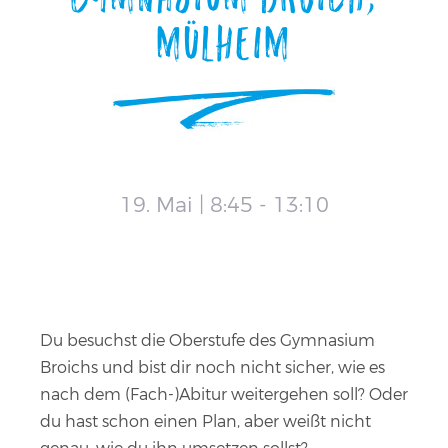
Mülheim
19. Mai | 8:45
-
13:10
Du besuchst die Oberstufe des Gymnasium
Broichs und bist dir noch nicht sicher, wie es
nach dem (Fach-)Abitur weitergehen soll? Oder
du hast schon einen Plan, aber weißt nicht