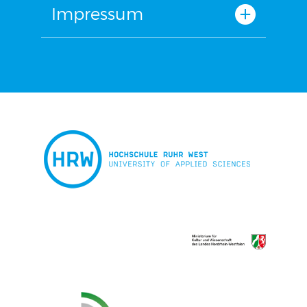
Impressum