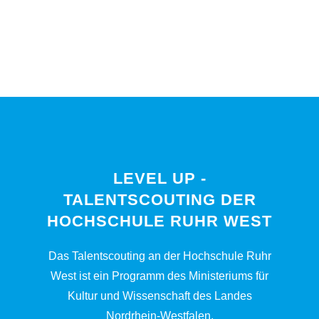
LEVEL UP -
TALENTSCOUTING DER
HOCHSCHULE RUHR WEST
Das Talentscouting an der Hochschule Ruhr
West ist ein Programm des Ministeriums für
Kultur und Wissenschaft des Landes
Nordrhein-Westfalen.