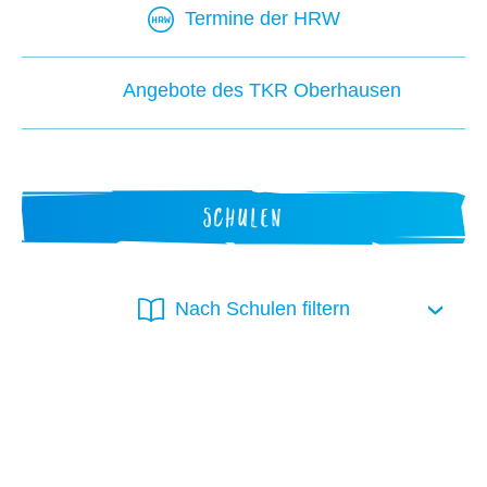
Termine der HRW
Angebote des TKR Oberhausen
SCHULEN
Nach Schulen filtern