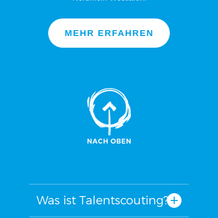
MEHR ERFAHREN
Was ist Talentscouting?