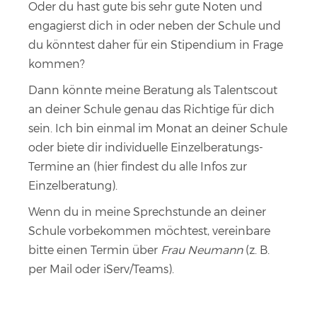
Oder du hast gute bis sehr gute Noten und
engagierst dich in oder neben der Schule und
du könntest daher für ein Stipendium in Frage
kommen?
Dann könnte meine Beratung als Talentscout
an deiner Schule genau das Richtige für dich
sein. Ich bin einmal im Monat an deiner Schule
oder biete dir individuelle Einzelberatungs-
Termine an (
hier findest du alle Infos zur
Einzelberatung
).
Wenn du in meine Sprechstunde an deiner
Schule vorbekommen möchtest, vereinbare
bitte einen Termin über
Frau Neumann
(z. B.
per Mail oder iServ/Teams).