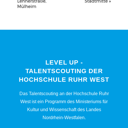
Lehnerstraße,
Stadtmitte
»
Mülheim
LEVEL UP -
TALENTSCOUTING DER
HOCHSCHULE RUHR WEST
Das Talentscouting an der Hochschule Ruhr
West ist ein Programm des Ministeriums für
Kultur und Wissenschaft des Landes
Nordrhein-Westfalen.