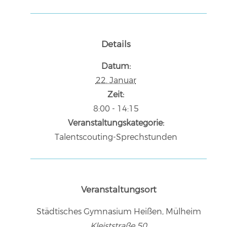
Details
Datum:
22. Januar
Zeit:
8:00 - 14:15
Veranstaltungskategorie:
Talentscouting-Sprechstunden
Veranstaltungsort
Städtisches Gymnasium Heißen, Mülheim
Kleiststraße 50