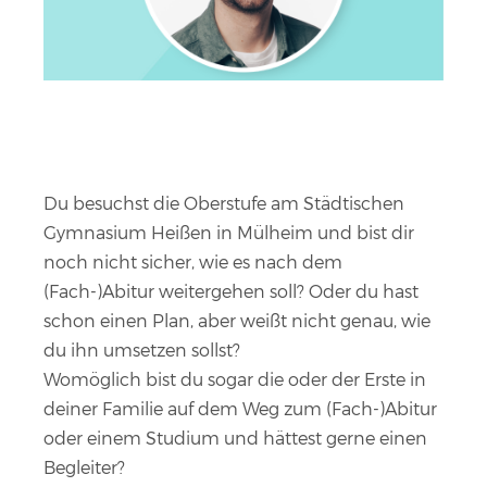
Du besuchst die Oberstufe am Städtischen
Gymnasium Heißen in Mülheim und bist dir
noch nicht sicher, wie es nach dem
(Fach-)Abitur weitergehen soll? Oder du hast
schon einen Plan, aber weißt nicht genau, wie
du ihn umsetzen sollst?
Womöglich bist du sogar die oder der Erste in
deiner Familie auf dem Weg zum (Fach-)Abitur
oder einem Studium und hättest gerne einen
Begleiter?