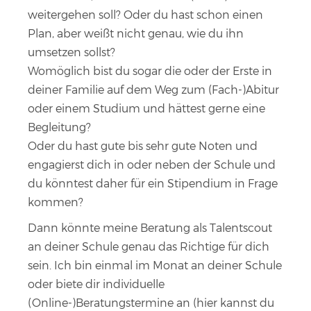
weitergehen soll? Oder du hast schon einen
Plan, aber weißt nicht genau, wie du ihn
umsetzen sollst?
Womöglich bist du sogar die oder der Erste in
deiner Familie auf dem Weg zum (Fach-)Abitur
oder einem Studium und hättest gerne eine
Begleitung?
Oder du hast gute bis sehr gute Noten und
engagierst dich in oder neben der Schule und
du könntest daher für ein Stipendium in Frage
kommen?
Dann könnte meine Beratung als Talentscout
an deiner Schule genau das Richtige für dich
sein. Ich bin einmal im Monat an deiner Schule
oder biete dir individuelle
(Online-)Beratungstermine an (
hier kannst du