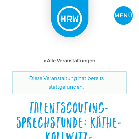
MENÜ
« Alle Veranstaltungen
Diese Veranstaltung hat bereits
stattgefunden.
Talentscouting-
Sprechstunde: Käthe-
Kollwitz-