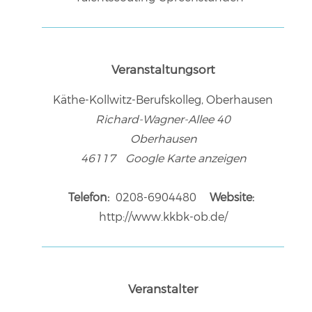
Veranstaltungsort
Käthe-Kollwitz-Berufskolleg, Oberhausen
Richard-Wagner-Allee 40
Oberhausen
46117
Google Karte anzeigen
Telefon:
0208-6904480
Website:
http://www.kkbk-ob.de/
Veranstalter