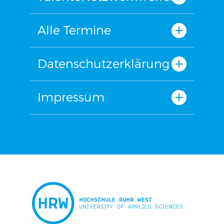
Alle Termine
Datenschutzerklärung
Impressum