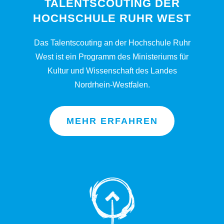
TALENTSCOUTING DER
HOCHSCHULE RUHR WEST
Das Talentscouting an der Hochschule Ruhr
West ist ein Programm des Ministeriums für
Kultur und Wissenschaft des Landes
Nordrhein-Westfalen.
MEHR ERFAHREN