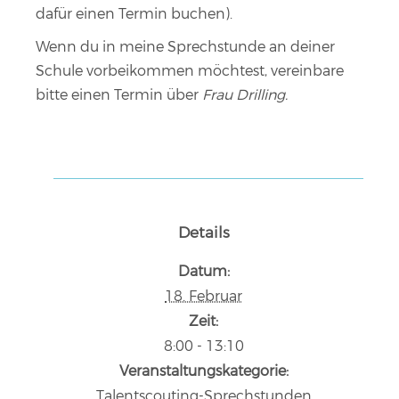
dafür einen Termin buchen
).
Wenn du in meine Sprechstunde an deiner
Schule vorbeikommen möchtest, vereinbare
bitte einen Termin über
Frau Drilling.
Details
Datum:
18. Februar
Zeit:
8:00 - 13:10
Veranstaltungskategorie:
Talentscouting-Sprechstunden