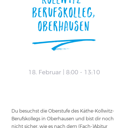
Berufskolleg,
Oberhausen
18. Februar | 8:00
-
13:10
Du besuchst die Oberstufe des Käthe-Kollwitz-
Berufskollegs in Oberhausen und bist dir noch
nicht sicher, wie es nach dem (Fach-)Abitur