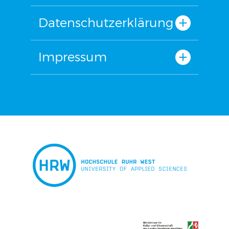
Datenschutzerklärung
Impressum