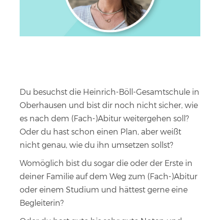
Du besuchst die Heinrich-Böll-Gesamtschule in
Oberhausen und bist dir noch nicht sicher, wie
es nach dem (Fach-)Abitur weitergehen soll?
Oder du hast schon einen Plan, aber weißt
nicht genau, wie du ihn umsetzen sollst?
Womöglich bist du sogar die oder der Erste in
deiner Familie auf dem Weg zum (Fach-)Abitur
oder einem Studium und hättest gerne eine
Begleiterin?