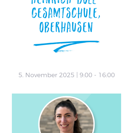
Gesamtschule,
Oberhausen
5. November 2025 | 9:00
-
16:00