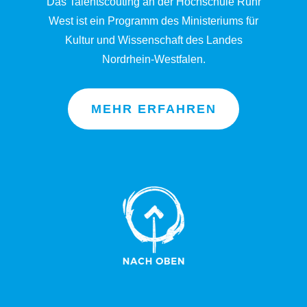
Das Talentscouting an der Hochschule Ruhr
West ist ein Programm des Ministeriums für
Kultur und Wissenschaft des Landes
Nordrhein-Westfalen.
MEHR ERFAHREN