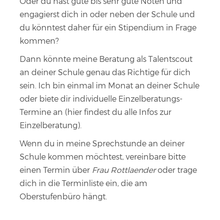
Oder du hast gute bis sehr gute Noten und
engagierst dich in oder neben der Schule und
du könntest daher für ein Stipendium in Frage
kommen?
Dann könnte meine Beratung als Talentscout
an deiner Schule genau das Richtige für dich
sein. Ich bin einmal im Monat an deiner Schule
oder biete dir individuelle Einzelberatungs-
Termine an (hier findest du alle Infos zur
Einzelberatung).
Wenn du in meine Sprechstunde an deiner
Schule kommen möchtest, vereinbare bitte
einen Termin über
Frau Rottlaender
oder trage
dich in die Terminliste ein, die am
Oberstufenbüro hängt.