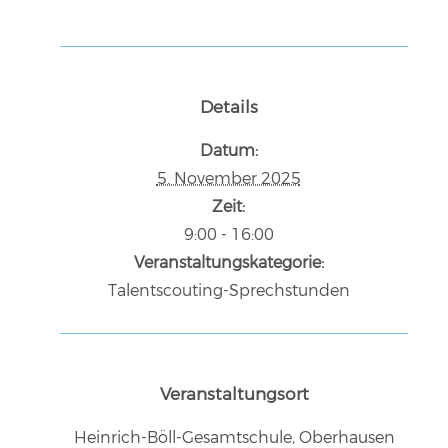
Details
Datum:
5. November 2025
Zeit:
9:00 - 16:00
Veranstaltungskategorie:
Talentscouting-Sprechstunden
Veranstaltungsort
Heinrich-Böll-Gesamtschule, Oberhausen