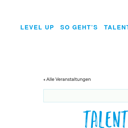
LEVEL UP
SO GEHT’S
TALEN
« Alle Veranstaltungen
Talen