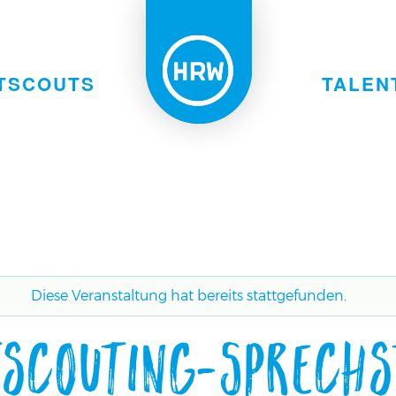
TSCOUTS
TALEN
Diese Veranstaltung hat bereits stattgefunden.
tscouting-Sprechs