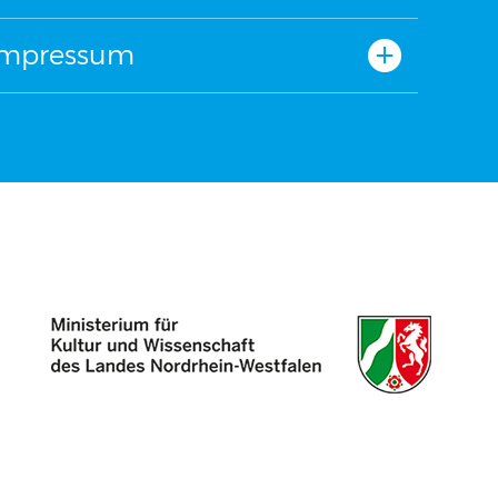
Impressum