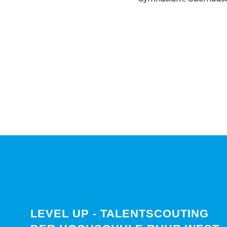
LEVEL UP - TALENTSCOUTING