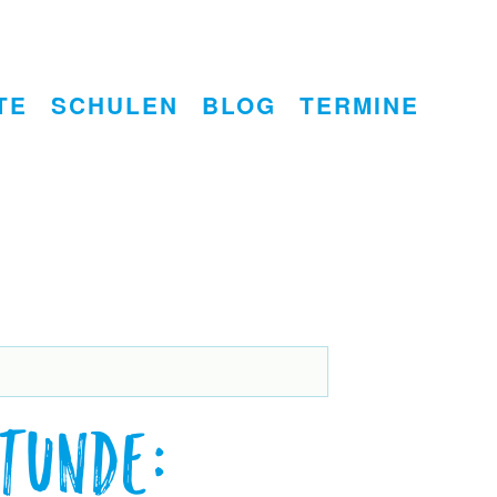
TE
SCHULEN
BLOG
TERMINE
tunde: