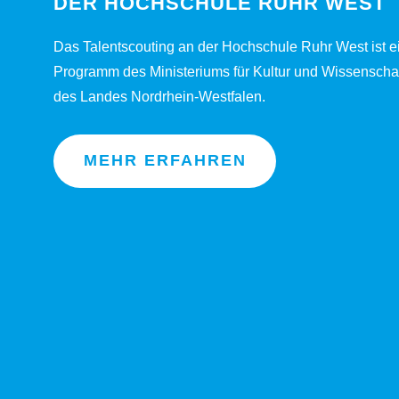
DER HOCHSCHULE RUHR WEST
Das Talentscouting an der Hochschule Ruhr West ist e
Programm des Ministeriums für Kultur und Wissenscha
des Landes Nordrhein-Westfalen.
MEHR ERFAHREN