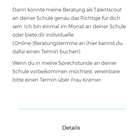
Dann könnte meine Beratung als Talentscout
an deiner Schule genau das Richtige für dich
sein. Ich bin einmal im Monat an deiner Schule
oder biete dir individuelle
(Online-)Beratungstermine an (
hier kannst du
dafür einen Termin buchen
).
Wenn du in meine Sprechstunde an deiner
Schule vorbeikommen möchtest, vereinbare
bitte einen Termin über
Frau Krämer.
Details