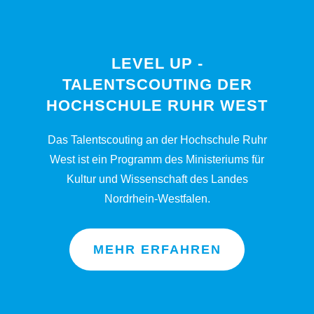
LEVEL UP -
TALENTSCOUTING DER
HOCHSCHULE RUHR WEST
Das Talentscouting an der Hochschule Ruhr
West ist ein Programm des Ministeriums für
Kultur und Wissenschaft des Landes
Nordrhein-Westfalen.
MEHR ERFAHREN