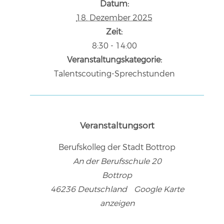
Datum:
18. Dezember 2025
Zeit:
8:30 - 14:00
Veranstaltungskategorie:
Talentscouting-Sprechstunden
Veranstaltungsort
Berufskolleg der Stadt Bottrop
An der Berufsschule 20
Bottrop
46236
Deutschland
Google Karte
anzeigen