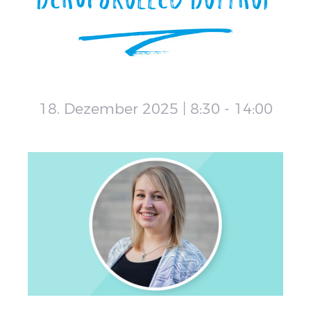
18. Dezember 2025 | 8:30
-
14:00