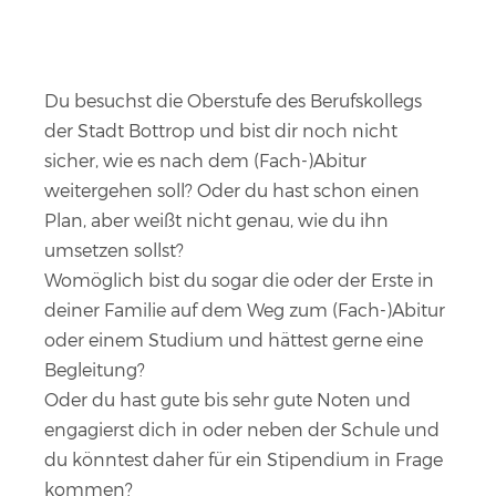
Du besuchst die Oberstufe des Berufskollegs
der Stadt Bottrop und bist dir noch nicht
sicher, wie es nach dem (Fach-)Abitur
weitergehen soll? Oder du hast schon einen
Plan, aber weißt nicht genau, wie du ihn
umsetzen sollst?
Womöglich bist du sogar die oder der Erste in
deiner Familie auf dem Weg zum (Fach-)Abitur
oder einem Studium und hättest gerne eine
Begleitung?
Oder du hast gute bis sehr gute Noten und
engagierst dich in oder neben der Schule und
du könntest daher für ein Stipendium in Frage
kommen?