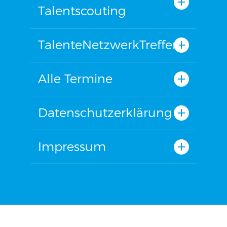
Talentscouting
TalenteNetzwerkTreffen
Alle Termine
Datenschutzerklärung
Impressum