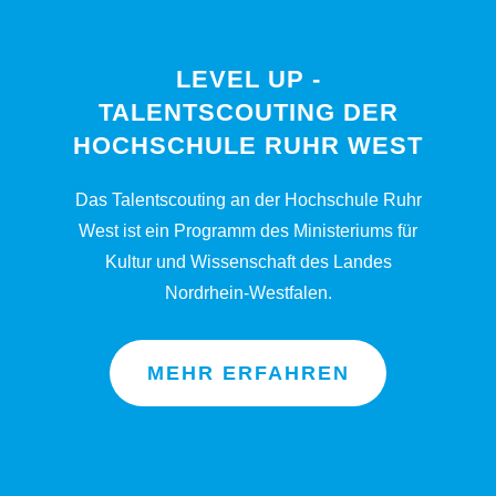
LEVEL UP -
TALENTSCOUTING DER
HOCHSCHULE RUHR WEST
Das Talentscouting an der Hochschule Ruhr
West ist ein Programm des Ministeriums für
Kultur und Wissenschaft des Landes
Nordrhein-Westfalen.
MEHR ERFAHREN