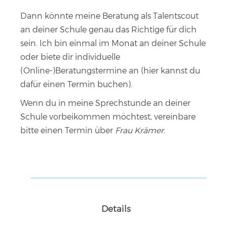
Dann könnte meine Beratung als Talentscout
an deiner Schule genau das Richtige für dich
sein. Ich bin einmal im Monat an deiner Schule
oder biete dir individuelle
(Online-)Beratungstermine an (
hier kannst du
dafür einen Termin buchen
).
Wenn du in meine Sprechstunde an deiner
Schule vorbeikommen möchtest, vereinbare
bitte einen Termin über
Frau Krämer.
Details