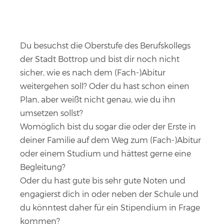
Du besuchst die Oberstufe des Berufskollegs
der Stadt Bottrop und bist dir noch nicht
sicher, wie es nach dem (Fach-)Abitur
weitergehen soll? Oder du hast schon einen
Plan, aber weißt nicht genau, wie du ihn
umsetzen sollst?
Womöglich bist du sogar die oder der Erste in
deiner Familie auf dem Weg zum (Fach-)Abitur
oder einem Studium und hättest gerne eine
Begleitung?
Oder du hast gute bis sehr gute Noten und
engagierst dich in oder neben der Schule und
du könntest daher für ein Stipendium in Frage
kommen?