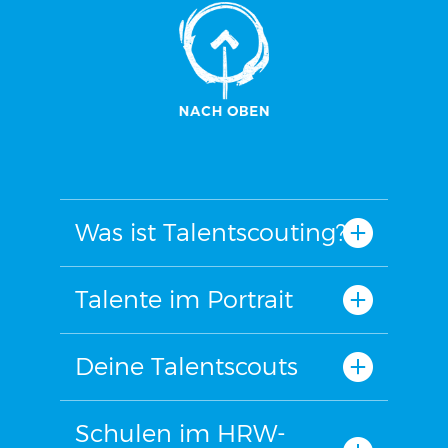
Was ist Talentscouting?
Talente im Portrait
Deine Talentscouts
Schulen im HRW-