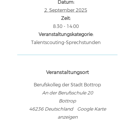
Datum:
2. September 2025
Zeit:
8:30 - 14:00
Veranstaltungskategorie:
Talentscouting-Sprechstunden
Veranstaltungsort
Berufskolleg der Stadt Bottrop
An der Berufsschule 20
Bottrop
46236
Deutschland
Google Karte
anzeigen