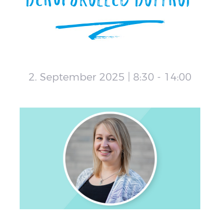
2. September 2025 | 8:30
-
14:00