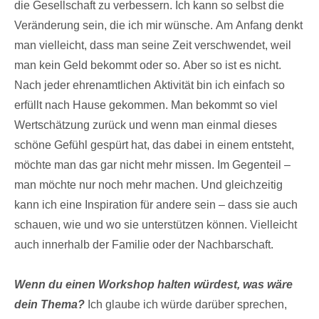
die Gesellschaft zu verbessern. Ich kann so selbst die
Veränderung sein, die ich mir wünsche. Am Anfang denkt
man vielleicht, dass man seine Zeit verschwendet, weil
man kein Geld bekommt oder so. Aber so ist es nicht.
Nach jeder ehrenamtlichen Aktivität bin ich einfach so
erfüllt nach Hause gekommen. Man bekommt so viel
Wertschätzung zurück und wenn man einmal dieses
schöne Gefühl gespürt hat, das dabei in einem entsteht,
möchte man das gar nicht mehr missen. Im Gegenteil –
man möchte nur noch mehr machen. Und gleichzeitig
kann ich eine Inspiration für andere sein – dass sie auch
schauen, wie und wo sie unterstützen können. Vielleicht
auch innerhalb der Familie oder der Nachbarschaft.
Wenn du einen Workshop halten würdest, was wäre
dein Thema?
Ich glaube ich würde darüber sprechen,