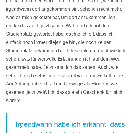
glücklich machen wird. Und ich bin mir sicher, wenn ich
irgendwann dort angekommen bin, sehe ich nicht mehr,
was es mich gekostet hat, um dort anzukommen. Ich
merke das auch jetzt schon. Während ich auf den
Studienplatz gewartet habe, dachte ich oft, dass ich
einfach noch immer diejenige bin, die noch keinen
Studienplatz bekommen hat. Ich konnte gar nicht wirklich
sehen, was für wertvolle Erfahrungen ich auf dem Weg
gesammelt habe. Jetzt kann ich das sehen. Auch, wie
sehr ich mich selbst in dieser Zeit weiterentwickelt habe.
Am Anfang habe ich all die Umwege als Hindernisse
gesehen, jetzt weiß ich, dass sie ein Geschenk für mich
waren!
Irgendwann habe ich erkannt, dass