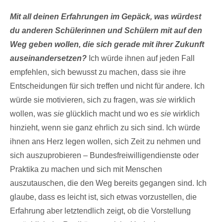
Mit all deinen Erfahrungen im Gepäck, was würdest
du anderen Schülerinnen und Schülern mit auf den
Weg geben wollen, die sich gerade mit ihrer Zukunft
auseinandersetzen?
Ich würde ihnen auf jeden Fall
empfehlen, sich bewusst zu machen, dass sie ihre
Entscheidungen für sich treffen und nicht für andere. Ich
würde sie motivieren, sich zu fragen, was
sie
wirklich
wollen, was
sie
glücklich macht und wo es
sie
wirklich
hinzieht, wenn sie ganz ehrlich zu sich sind. Ich würde
ihnen ans Herz legen wollen, sich Zeit zu nehmen und
sich auszuprobieren – Bundesfreiwilligendienste oder
Praktika zu machen und sich mit Menschen
auszutauschen, die den Weg bereits gegangen sind. Ich
glaube, dass es leicht ist, sich etwas vorzustellen, die
Erfahrung aber letztendlich zeigt, ob die Vorstellung