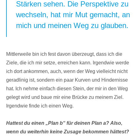
Stärken sehen. Die Perspektive zu
wechseln, hat mir Mut gemacht, an
mich und meinen Weg zu glauben.
Mittlerweile bin ich fest davon überzeugt, dass ich die
Ziele, die ich mir setze, erreichen kann. Irgendwie werde
ich dort ankommen, auch, wenn der Weg vielleicht nicht
geradlinig ist, sondern ein paar Kurven und Hindernisse
hat. Ich nehme einfach diesen Stein, der mir in den Weg
gelegt wird und baue mir eine Brücke zu meinem Ziel.
Irgendwie finde ich einen Weg.
Hattest du einen „Plan b“ für deinen Plan a? Also,
wenn du weiterhin keine Zusage bekommen hättest?