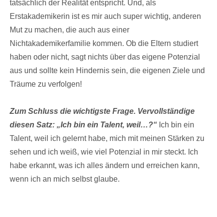
tatsächlich der Realität entspricht. Und, als
Erstakademikerin ist es mir auch super wichtig, anderen
Mut zu machen, die auch aus einer
Nichtakademikerfamilie kommen. Ob die Eltern studiert
haben oder nicht, sagt nichts über das eigene Potenzial
aus und sollte kein Hindernis sein, die eigenen Ziele und
Träume zu verfolgen!
Zum Schluss die wichtigste Frage. Vervollständige
diesen Satz: „Ich bin ein Talent, weil…?“
Ich bin ein
Talent, weil ich gelernt habe, mich mit meinen Stärken zu
sehen und ich weiß, wie viel Potenzial in mir steckt. Ich
habe erkannt, was ich alles ändern und erreichen kann,
wenn ich an mich selbst glaube.