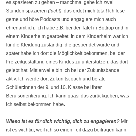
es spazieren zu gehen – manchmal gehe ich zwei
Stunden spazieren
(lacht)
, das erdet mich total! Ich lese
gerne und höre Podcasts und engagiere mich auch
ehrenamtlich. Ich habe z.B. bei der Tafel in Bottrop und in
einem Kinderheim gearbeitet. In dem Kinderheim war ich
für die Kleidung zuständig, die gespendet wurde und
später habe ich dort die Möglichkeit bekommen, bei der
Freizeitgestaltung eines Kindes zu unterstützen, das dort
gelebt hat. Mittlerweile bin ich bei der Zukunftsbande
aktiv. Ich werde dort Zukunftscoach und berate
Schüler:innen der 9. und 10. Klasse bei ihrer
Berufsorientierung. Ich kann quasi das zurückgeben, was
ich selbst bekommen habe.
Wieso ist es für dich wichtig, dich zu engagieren?
Mir
ist es wichtig, weil ich so einen Teil dazu beitragen kann,