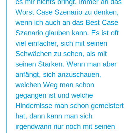
es mir nichts bringt, immer an das
Worst Case Szenario zu denken,
wenn ich auch an das Best Case
Szenario glauben kann. Es ist oft
viel einfacher, sich mit seinen
Schwächen zu sehen, als mit
seinen Stärken. Wenn man aber
anfängt, sich anzuschauen,
welchen Weg man schon
gegangen ist und welche
Hindernisse man schon gemeistert
hat, dann kann man sich
irgendwann nur noch mit seinen