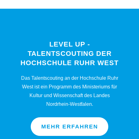
LEVEL UP -
TALENTSCOUTING DER
HOCHSCHULE RUHR WEST
Das Talentscouting an der Hochschule Ruhr
West ist ein Programm des Ministeriums für
Kultur und Wissenschaft des Landes
Nordrhein-Westfalen.
MEHR ERFAHREN