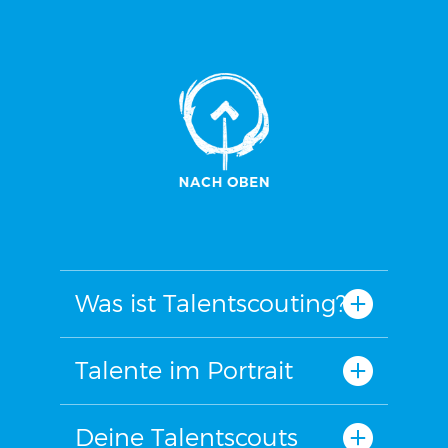
Was ist Talentscouting?
Talente im Portrait
Deine Talentscouts