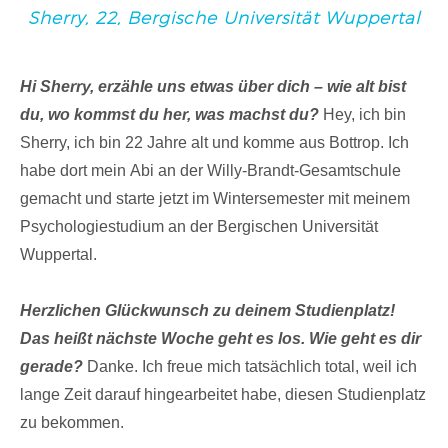
Sherry, 22, Bergische Universität Wuppertal
Hi Sherry, erzähle uns etwas über dich – wie alt bist
du, wo kommst du her, was machst du?
Hey, ich bin
Sherry, ich bin 22 Jahre alt und komme aus Bottrop. Ich
habe dort mein Abi an der Willy-Brandt-Gesamtschule
gemacht und starte jetzt im Wintersemester mit meinem
Psychologiestudium an der Bergischen Universität
Wuppertal.
Herzlichen Glückwunsch zu deinem Studienplatz!
Das heißt nächste Woche geht es los. Wie geht es dir
gerade?
Danke. Ich freue mich tatsächlich total, weil ich
lange Zeit darauf hingearbeitet habe, diesen Studienplatz
zu bekommen.