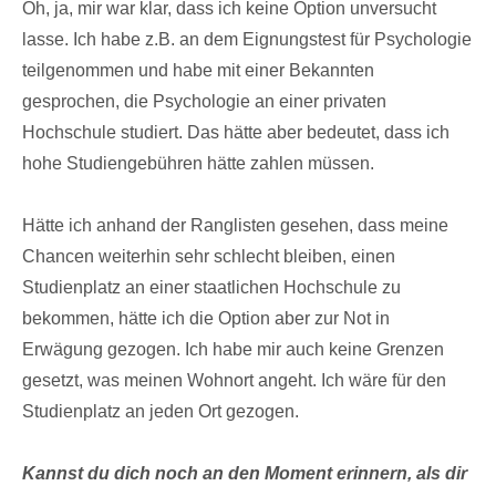
Oh, ja, mir war klar, dass ich keine Option unversucht
lasse. Ich habe z.B. an dem Eignungstest für Psychologie
teilgenommen und habe mit einer Bekannten
gesprochen, die Psychologie an einer privaten
Hochschule studiert. Das hätte aber bedeutet, dass ich
hohe Studiengebühren hätte zahlen müssen.
Hätte ich anhand der Ranglisten gesehen, dass meine
Chancen weiterhin sehr schlecht bleiben, einen
Studienplatz an einer staatlichen Hochschule zu
bekommen, hätte ich die Option aber zur Not in
Erwägung gezogen. Ich habe mir auch keine Grenzen
gesetzt, was meinen Wohnort angeht. Ich wäre für den
Studienplatz an jeden Ort gezogen.
Kannst du dich noch an den Moment erinnern, als dir