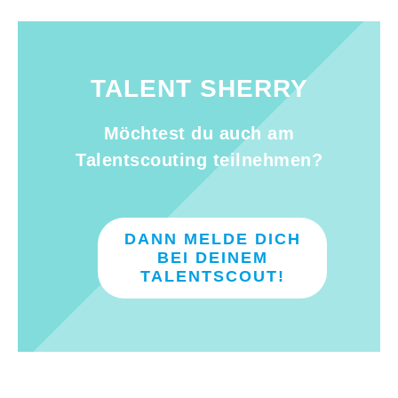
TALENT SHERRY
Möchtest du auch am
Talentscouting teilnehmen?
DANN MELDE DICH
BEI DEINEM
TALENTSCOUT!