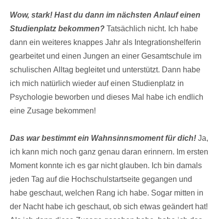
Wow, stark! Hast du dann im nächsten Anlauf einen
Studienplatz bekommen?
Tatsächlich nicht. Ich habe
dann ein weiteres knappes Jahr als Integrationshelferin
gearbeitet und einen Jungen an einer Gesamtschule im
schulischen Alltag begleitet und unterstützt. Dann habe
ich mich natürlich wieder auf einen Studienplatz in
Psychologie beworben und dieses Mal habe ich endlich
eine Zusage bekommen!
Das war bestimmt ein Wahnsinnsmoment für dich!
Ja,
ich kann mich noch ganz genau daran erinnern. Im ersten
Moment konnte ich es gar nicht glauben. Ich bin damals
jeden Tag auf die Hochschulstartseite gegangen und
habe geschaut, welchen Rang ich habe. Sogar mitten in
der Nacht habe ich geschaut, ob sich etwas geändert hat!