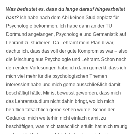
Was bedeutet es, dass du lange darauf hingearbeitet
hast?
Ich habe nach dem Abi keinen Studienplatz für
Psychologie bekommen. Ich habe dann an der TU
Dortmund angefangen, Psychologie und Germanistik auf
Lehramt zu studieren. Da Lehramt mein Plan b war,
dachte ich, dass das voll der gute Kompromiss war – also
die Mischung aus Psychologie und Lehramt. Schon nach
den ersten Vorlesungen habe ich dann gemerkt, dass ich
mich viel mehr für die psychologischen Themen
interessiert habe und mich gerne ausschließlich damit
beschäftigt hätte. Mir ist bewusst geworden, dass mich
das Lehramtstudium nicht dahin bringt, wo ich mich
beruflich tatsächlich gerne sehen würde. Schon der
Gedanke, mich weiterhin nicht einfach damit zu
beschäftigen, was mich tatsächlich erfüllt, hat mich traurig