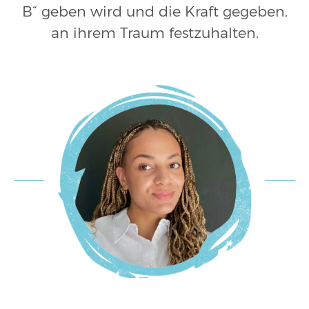
B“ geben wird und die Kraft gegeben,
an ihrem Traum festzuhalten.