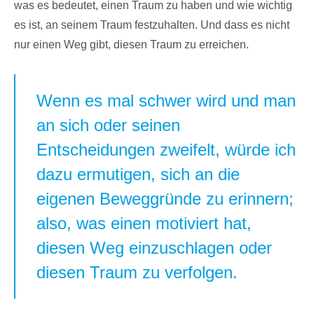
was es bedeutet, einen Traum zu haben und wie wichtig
es ist, an seinem Traum festzuhalten. Und dass es nicht
nur einen Weg gibt, diesen Traum zu erreichen.
Wenn es mal schwer wird und man
an sich oder seinen
Entscheidungen zweifelt, würde ich
dazu ermutigen, sich an die
eigenen Beweggründe zu erinnern;
also, was einen motiviert hat,
diesen Weg einzuschlagen oder
diesen Traum zu verfolgen.