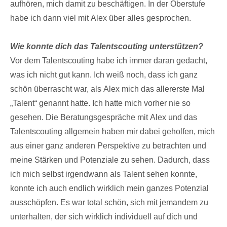
aufhören, mich damit zu beschäftigen. In der Oberstufe
habe ich dann viel mit Alex über alles gesprochen.
Wie konnte dich das Talentscouting unterstützen?
Vor dem Talentscouting habe ich immer daran gedacht,
was ich nicht gut kann. Ich weiß noch, dass ich ganz
schön überrascht war, als Alex mich das allererste Mal
„Talent“ genannt hatte. Ich hatte mich vorher nie so
gesehen. Die Beratungsgespräche mit Alex und das
Talentscouting allgemein haben mir dabei geholfen, mich
aus einer ganz anderen Perspektive zu betrachten und
meine Stärken und Potenziale zu sehen. Dadurch, dass
ich mich selbst irgendwann als Talent sehen konnte,
konnte ich auch endlich wirklich mein ganzes Potenzial
ausschöpfen. Es war total schön, sich mit jemandem zu
unterhalten, der sich wirklich individuell auf dich und