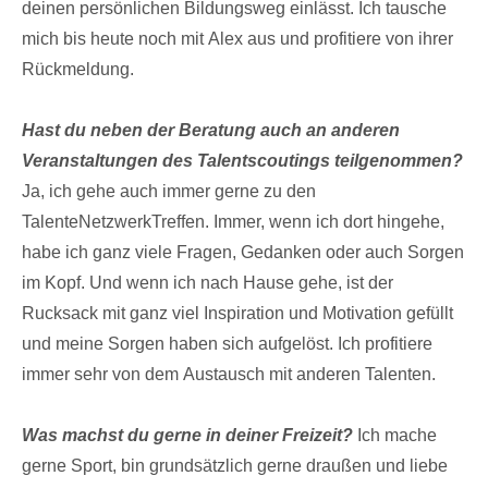
deinen persönlichen Bildungsweg einlässt. Ich tausche
mich bis heute noch mit Alex aus und profitiere von ihrer
Rückmeldung.
Hast du neben der Beratung auch an anderen
Veranstaltungen des Talentscoutings teilgenommen?
Ja, ich gehe auch immer gerne zu den
TalenteNetzwerkTreffen. Immer, wenn ich dort hingehe,
habe ich ganz viele Fragen, Gedanken oder auch Sorgen
im Kopf. Und wenn ich nach Hause gehe, ist der
Rucksack mit ganz viel Inspiration und Motivation gefüllt
und meine Sorgen haben sich aufgelöst. Ich profitiere
immer sehr von dem Austausch mit anderen Talenten.
Was machst du gerne in deiner Freizeit?
Ich mache
gerne Sport, bin grundsätzlich gerne draußen und liebe