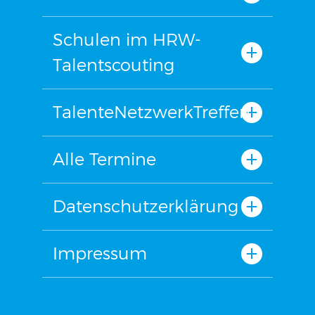
Schulen im HRW-
Talentscouting
TalenteNetzwerkTreffen
Alle Termine
Datenschutzerklärung
Impressum