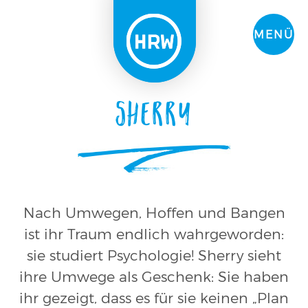
MENÜ
Sherry
Nach Umwegen, Hoffen und Bangen
ist ihr Traum endlich wahrgeworden:
sie studiert Psychologie! Sherry sieht
ihre Umwege als Geschenk: Sie haben
ihr gezeigt, dass es für sie keinen „Plan