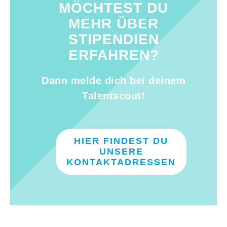
MÖCHTEST DU
MEHR ÜBER
STIPENDIEN
ERFAHREN?
Dann melde dich bei deinem
Talentscout!
HIER FINDEST DU
UNSERE
KONTAKTADRESSEN