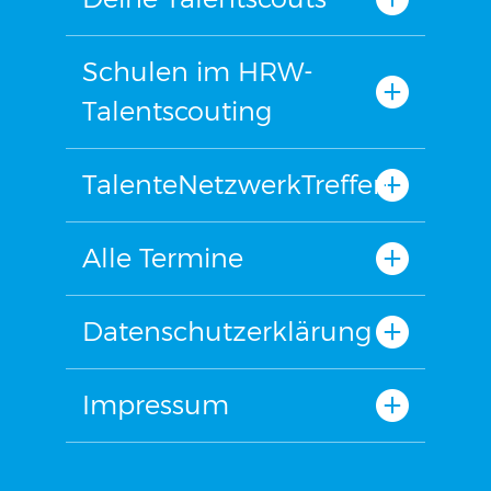
Schulen im HRW-
Talentscouting
TalenteNetzwerkTreffen
Alle Termine
Datenschutzerklärung
Impressum