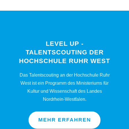
LEVEL UP -
TALENTSCOUTING DER
HOCHSCHULE RUHR WEST
Das Talentscouting an der Hochschule Ruhr
West ist ein Programm des Ministeriums für
Kultur und Wissenschaft des Landes
Nordrhein-Westfalen.
MEHR ERFAHREN