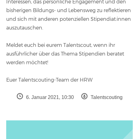
Interessen, das persönliche Engagement und den
bisherigen Bildungs- und Lebensweg zu reflektieren
und sich mit anderen potenziellen Stipendiat:innen
auszutauschen.
Meldet euch bei eurem Talentscout, wenn ihr
ausführlicher über das Thema Stipendien beratet
werden möchtet!
Euer Talentscouting-Team der HRW
6. Januar 2021, 10:30
Talentscouting