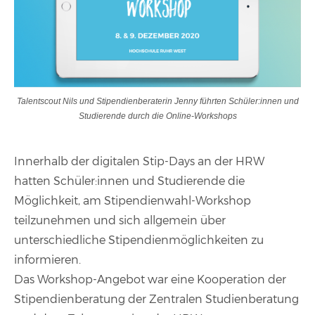
Talentscout Nils und Stipendienberaterin Jenny führten Schüler:innen und
Studierende durch die Online-Workshops
Innerhalb der digitalen Stip-Days an der HRW
hatten Schüler:innen und Studierende die
Möglichkeit, am Stipendienwahl-Workshop
teilzunehmen und sich allgemein über
unterschiedliche Stipendienmöglichkeiten zu
informieren.
Das Workshop-Angebot war eine Kooperation der
Stipendienberatung der Zentralen Studienberatung