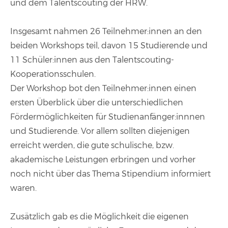
und dem Talentscouting der HRW.
Insgesamt nahmen 26 Teilnehmer:innen an den
beiden Workshops teil, davon 15 Studierende und
11 Schüler:innen aus den Talentscouting-
Kooperationsschulen.
Der Workshop bot den Teilnehmer:innen einen
ersten Überblick über die unterschiedlichen
Fördermöglichkeiten für Studienanfänger:innnen
und Studierende. Vor allem sollten diejenigen
erreicht werden, die gute schulische, bzw.
akademische Leistungen erbringen und vorher
noch nicht über das Thema Stipendium informiert
waren.
Zusätzlich gab es die Möglichkeit die eigenen