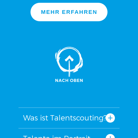
MEHR ERFAHREN
Was ist Talentscouting?