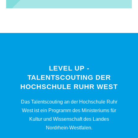
LEVEL UP -
TALENTSCOUTING DER
HOCHSCHULE RUHR WEST
Das Talentscouting an der Hochschule Ruhr
West ist ein Programm des Ministeriums für
Kultur und Wissenschaft des Landes
Nordrhein-Westfalen.