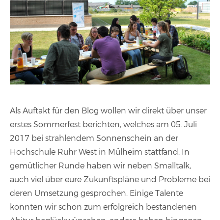
Als Auftakt für den Blog wollen wir direkt über unser
erstes Sommerfest berichten, welches am 05. Juli
2017 bei strahlendem Sonnenschein an der
Hochschule Ruhr West in Mülheim stattfand. In
gemütlicher Runde haben wir neben Smalltalk,
auch viel über eure Zukunftspläne und Probleme bei
deren Umsetzung gesprochen. Einige Talente
konnten wir schon zum erfolgreich bestandenen