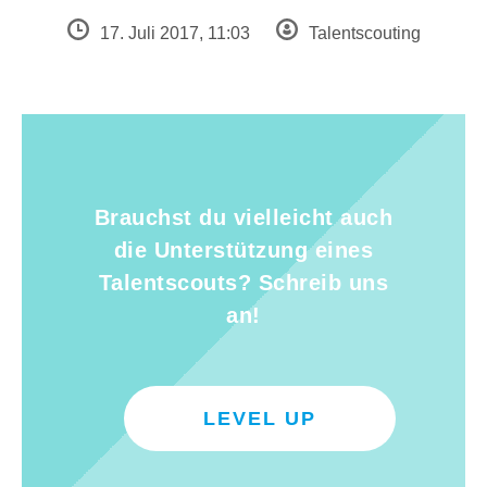
17. Juli 2017, 11:03
Talentscouting
Brauchst du vielleicht auch
die Unterstützung eines
Talentscouts? Schreib uns
an!
LEVEL UP