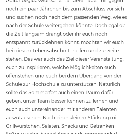
Abitur beglückwünschen, andere haben hingegen
noch ein paar Jährchen bis zum Abschluss vor sich
und suchen noch nach dem passenden Weg, wie es
nach der Schule weitergehen könnte. Doch egal ob
die Zeit langsam drängt oder ihr euch noch
entspannt zurücklehnen könnt, möchten wir euch
bei diesem Lebensabschnitt helfen und zur Seite
stehen. Das war auch das Ziel dieser Veranstaltung:
euch zu inspirieren, welche Möglichkeiten euch
offenstehen und euch bei dem Übergang von der
Schule zur Hochschule zu unterstützen. Natürlich
sollte das Sommerfest auch einen Raum dafür
geben, unser Team besser kennen zu lernen und
euch auch untereinander mit anderen Talenten
auszutauschen. Nach einer kleinen Stärkung mit
Grillwürstchen, Salaten, Snacks und Getränken