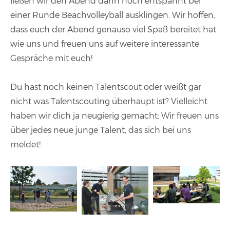
ließen wir den Abend dann noch entspannt bei
einer Runde Beachvolleyball ausklingen. Wir hoffen,
dass euch der Abend genauso viel Spaß bereitet hat
wie uns und freuen uns auf weitere interessante
Gespräche mit euch!
Du hast noch keinen Talentscout oder weißt gar
nicht was Talentscouting überhaupt ist? Vielleicht
haben wir dich ja neugierig gemacht: Wir freuen uns
über jedes neue junge Talent, das sich bei uns
meldet!