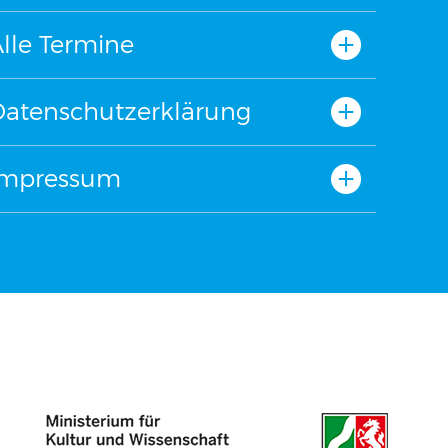
lle Termine
Datenschutzerklärung
Impressum