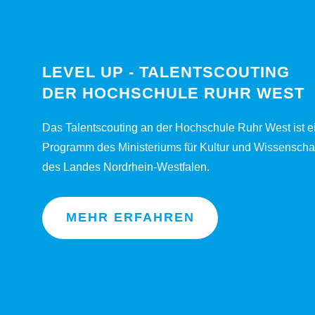
LEVEL UP - TALENTSCOUTING
DER HOCHSCHULE RUHR WEST
Das Talentscouting an der Hochschule Ruhr West ist e
Programm des Ministeriums für Kultur und Wissenscha
des Landes Nordrhein-Westfalen.
MEHR ERFAHREN