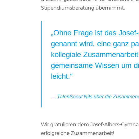
Stipendiumsberatung übernimmt.
„Ohne Frage ist das Josef
genannt wird, eine ganz pa
kollegiale Zusammenarbeit
gemeinsame Wissen um die
leicht.“
Talentscout Nils über die Zusammen
Wir gratulieren dem Josef-Albers-Gymnas
erfolgreiche Zusammenarbeit!