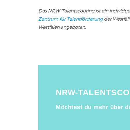
Das NRW-Talentscouting ist ein individ
Zentrum für Talentförderung
der Westfäl
Westfalen angeboten.
NRW-TALENTSCO
Möchtest du mehr über d