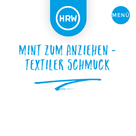
MENÜ
MINT zum Anziehen –
Textiler Schmuck