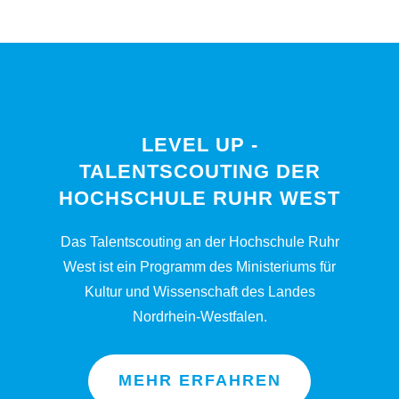
LEVEL UP -
TALENTSCOUTING DER
HOCHSCHULE RUHR WEST
Das Talentscouting an der Hochschule Ruhr
West ist ein Programm des Ministeriums für
Kultur und Wissenschaft des Landes
Nordrhein-Westfalen.
MEHR ERFAHREN