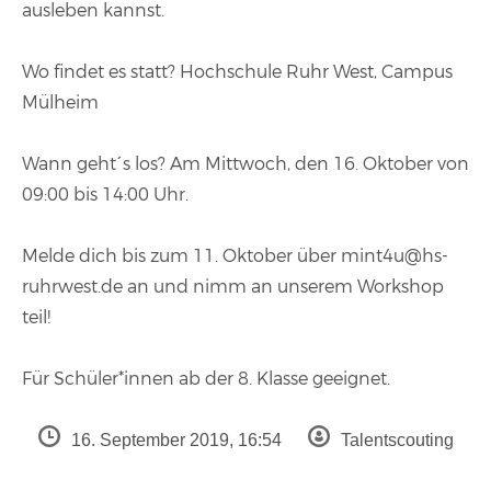
ausleben kannst.
Wo findet es statt? Hochschule Ruhr West, Campus
Mülheim
Wann geht´s los? Am Mittwoch, den 16. Oktober von
09:00 bis 14:00 Uhr.
Melde dich bis zum 11. Oktober über
mint4u@hs-
ruhrwest.de
an und nimm an unserem Workshop
teil!
Für Schüler*innen ab der 8. Klasse geeignet.
16. September 2019, 16:54
Talentscouting