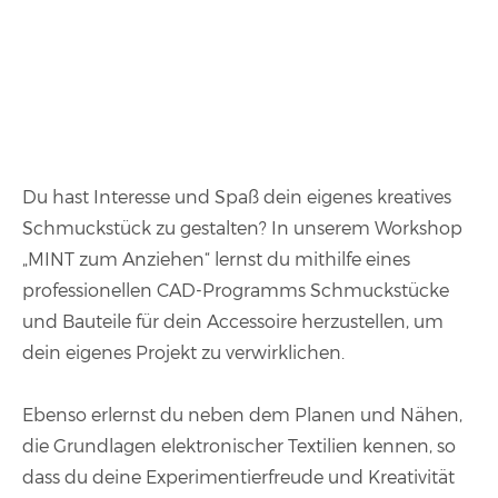
Du hast Interesse und Spaß dein eigenes kreatives
Schmuckstück zu gestalten? In unserem Workshop
„MINT zum Anziehen“ lernst du mithilfe eines
professionellen CAD-Programms Schmuckstücke
und Bauteile für dein Accessoire herzustellen, um
dein eigenes Projekt zu verwirklichen.
Ebenso erlernst du neben dem Planen und Nähen,
die Grundlagen elektronischer Textilien kennen, so
dass du deine Experimentierfreude und Kreativität