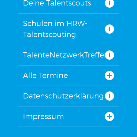
Deine Talentscouts
Schulen im HRW-
Talentscouting
TalenteNetzwerkTreffen
Alle Termine
Datenschutzerklärung
Impressum