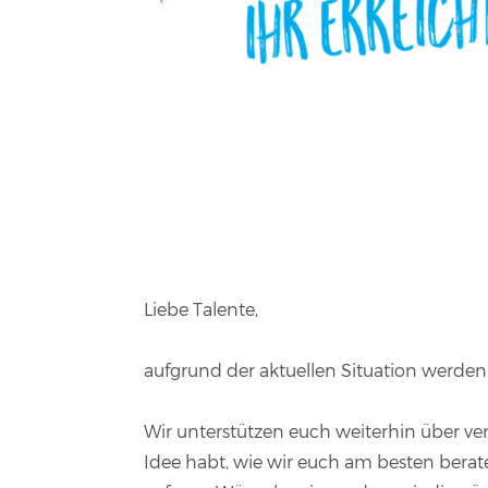
Liebe Talente,
aufgrund der aktuellen Situation werden
Wir unterstützen euch weiterhin über ve
Idee habt, wie wir euch am besten berat