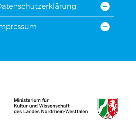
Datenschutzerklärung
Impressum