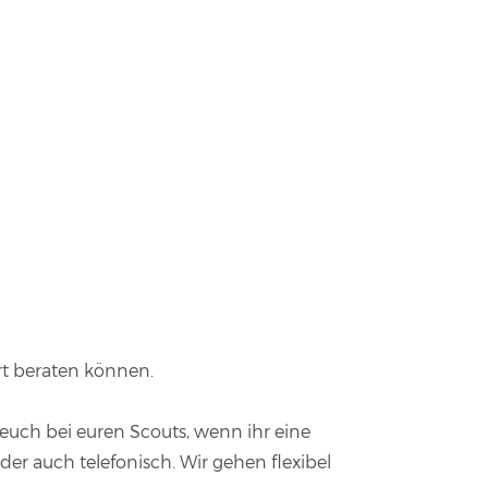
rt beraten können.
euch bei euren Scouts, wenn ihr eine
er auch telefonisch. Wir gehen flexibel