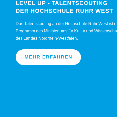
LEVEL UP - TALENTSCOUTING
DER HOCHSCHULE RUHR WEST
Das Talentscouting an der Hochschule Ruhr West ist e
Programm des Ministeriums für Kultur und Wissenscha
des Landes Nordrhein-Westfalen.
MEHR ERFAHREN