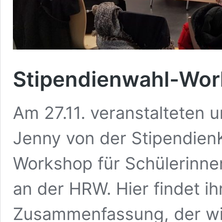
Stipendienwahl-Wor
Am 27.11. veranstalteten u
Jenny von der StipendienK
Workshop für Schülerinne
an der HRW. Hier findet ih
Zusammenfassung, der wi