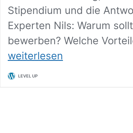
Stipendium und die Antwo
Experten Nils: Warum sollt
bewerben? Welche Vorteil
weiterlesen
LEVEL UP